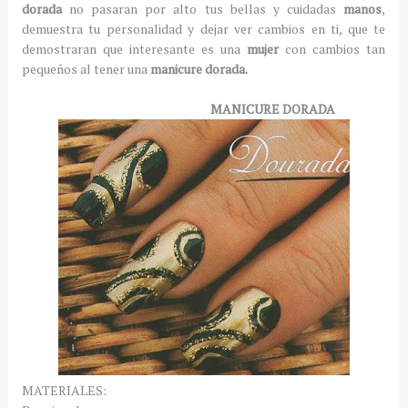
dorada
no pasaran por alto tus bellas y cuidadas
manos
,
demuestra tu personalidad y dejar ver cambios en ti, que te
demostraran que interesante es una
mujer
con cambios tan
pequeños al tener una
manicure dorada.
MANICURE DORADA
MATERIALES: