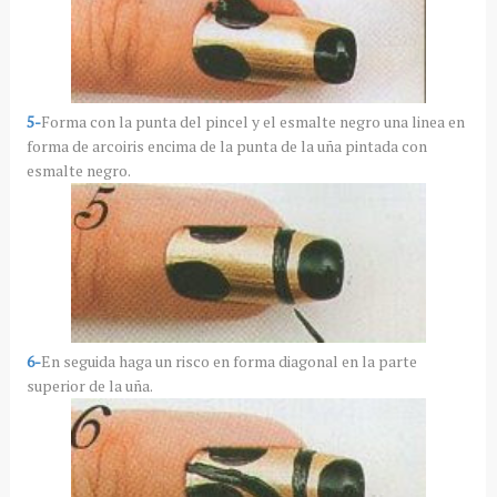
5-
Forma con la punta del pincel y el esmalte negro una linea en
forma de arcoiris encima de la punta de la uña pintada con
esmalte negro.
6-
En seguida haga un risco en forma diagonal en la parte
superior de la uña.