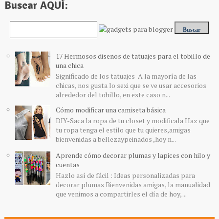
Buscar AQUÍ:
17 Hermosos diseños de tatuajes para el tobillo de
una chica
Significado de los tatuajes A la mayoría de las
chicas, nos gusta lo sexi que se ve usar accesorios
alrededor del tobillo, en este caso n...
Cómo modificar una camiseta básica
DIY-Saca la ropa de tu closet y modificala Haz que
tu ropa tenga el estilo que tu quieres,amigas
bienvenidas a bellezaypeinados ,hoy n...
Aprende cómo decorar plumas y lapices con hilo y
cuentas
Hazlo así de fácil : Ideas personalizadas para
decorar plumas Bienvenidas amigas, la manualidad
que venimos a compartirles el día de hoy, ...