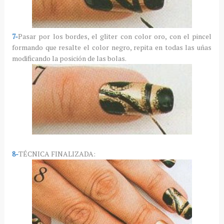
7-
Pasar por los bordes, el gliter con color oro, con el pincel
formando que resalte el color negro, repita en todas las uñas
modificando la posición de las bolas.
8-
TÉCNICA FINALIZADA: