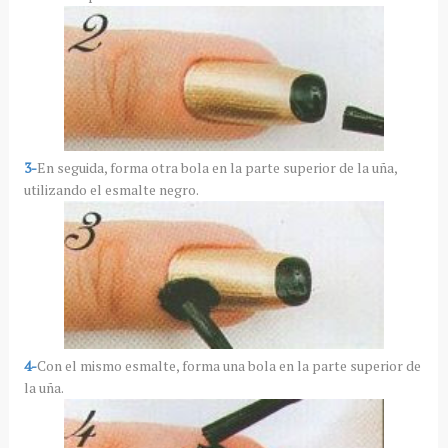
3-
En seguida, forma otra bola en la parte superior de la uña,
utilizando el esmalte negro.
4-
Con el mismo esmalte, forma una bola en la parte superior de
la uña.