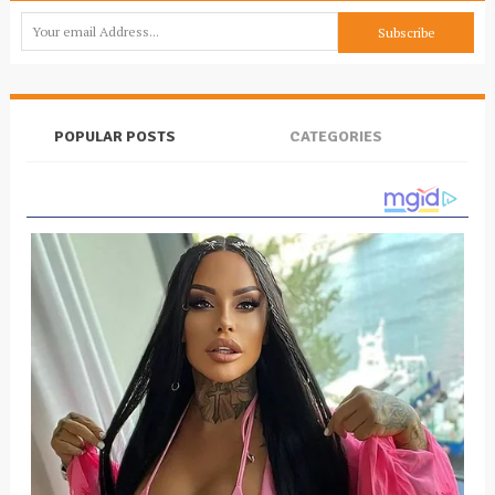
POPULAR POSTS
CATEGORIES