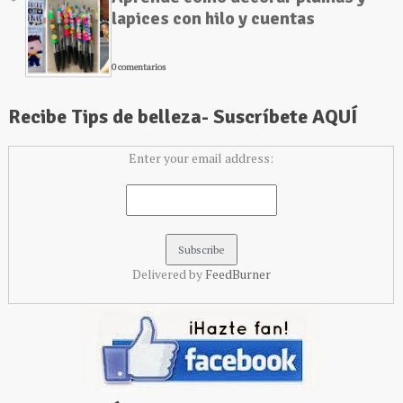
lapices con hilo y cuentas
0 comentarios
Recibe Tips de belleza- Suscríbete AQUÍ
Enter your email address:
Delivered by
FeedBurner