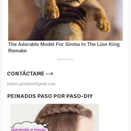
CONTÁCTAME -->
belleza.peinados@gmail.com
PEINADOS PASO POR PASO-DIY