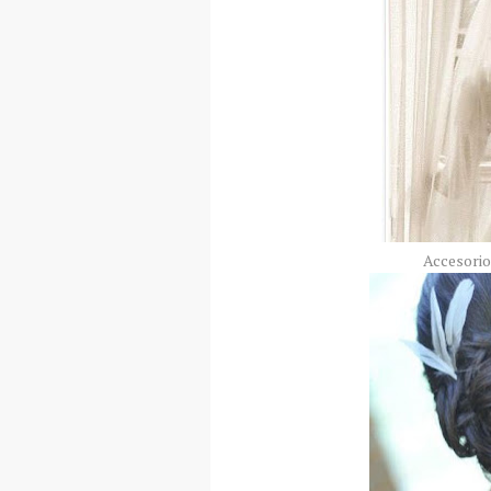
Accesorio