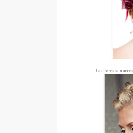
Las flores son acces