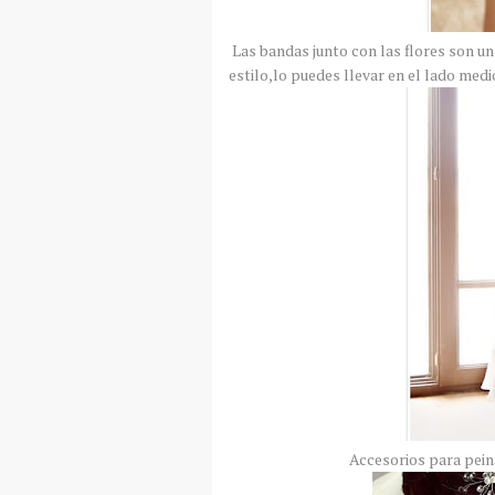
Las bandas junto con las flores son un
estilo,lo puedes llevar en el lado medi
Accesorios para pein