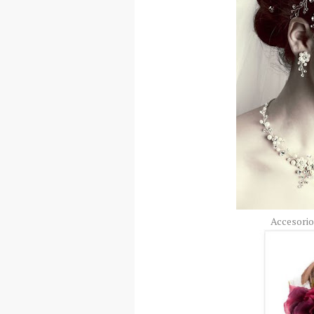
Accesorio