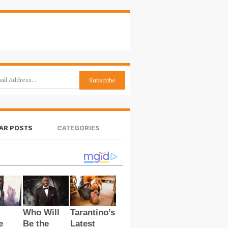
AR POSTS
CATEGORIES