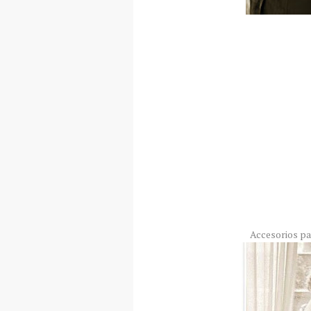
Accesorios pa