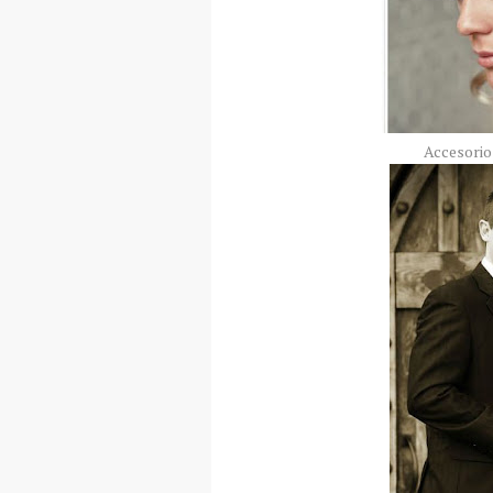
Accesorio