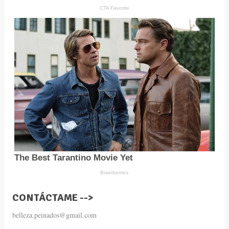
CONTÁCTAME -->
belleza.peinados@gmail.com