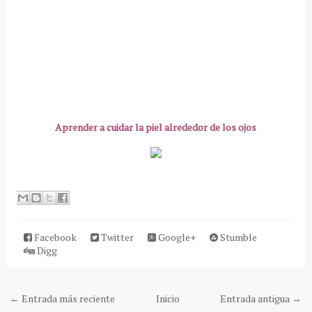
Aprender a cuidar la piel alrededor de los ojos
Facebook
Twitter
Google+
Stumble
Digg
← Entrada más reciente
Inicio
Entrada antigua →