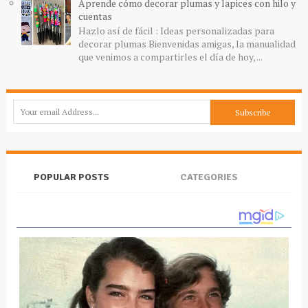
Aprende cómo decorar plumas y lapices con hilo y
cuentas
Hazlo así de fácil : Ideas personalizadas para
decorar plumas Bienvenidas amigas, la manualidad
que venimos a compartirles el día de hoy, ...
POPULAR POSTS
CATEGORIES