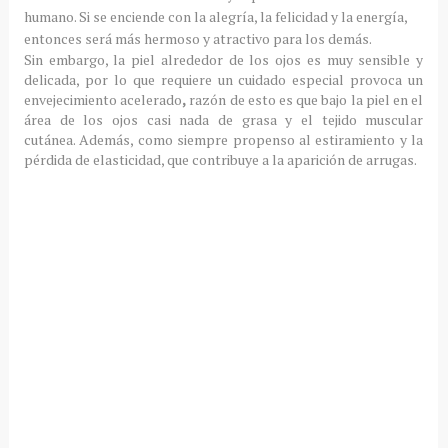
humano.
Si se enciende con la alegría, la felicidad y la energía,
entonces será más hermoso y atractivo para los demás.
Sin embargo, la piel alrededor de los ojos es muy sensible y
delicada, por lo que requiere un cuidado especial
provoca un
envejecimiento acelerado
,
razón de esto es que bajo la piel en el
área de los ojos casi nada de grasa y el tejido muscular
cutánea.
Además, como siempre propenso al estiramiento y la
pérdida de elasticidad, que contribuye a la aparición de arrugas.