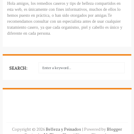
Hola amigos, los remedios caseros y tips de belleza compartidos en
esta web, es únicamente con fines informativos, muchos de ellos lo
hemos puesto en práctica, o han sido otorgados por amigas.Te
recomendamos consultar con un especialista antes de usar cualquier
tratamiento casero, ya que cada organismo, piel y cabello es único y
diferente en cada persona.
SEARCH:
Copyright ©
2026
Belleza y Peinados
| Powered by
Blogger