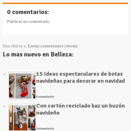
0 comentarios:
Publicar un comentario
Suscribirse a:
Enviar comentarios (Atom)
Lo mas nuevo en Belleza:
15 Ideas espectaculares de botas
navideñas para decorar en navidad
0 comentarios
Con cartón reciclado haz un buzón
navideño
0 comentarios