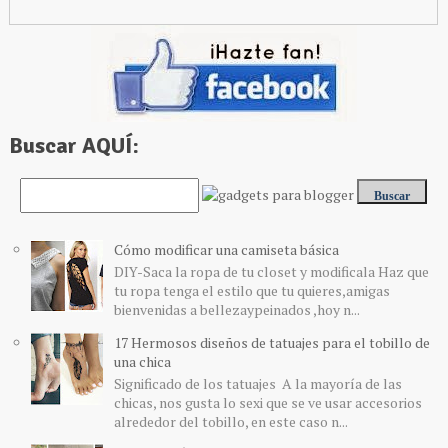
Buscar AQUÍ:
Cómo modificar una camiseta básica
DIY-Saca la ropa de tu closet y modificala Haz que
tu ropa tenga el estilo que tu quieres,amigas
bienvenidas a bellezaypeinados ,hoy n...
17 Hermosos diseños de tatuajes para el tobillo de
una chica
Significado de los tatuajes A la mayoría de las
chicas, nos gusta lo sexi que se ve usar accesorios
alrededor del tobillo, en este caso n...