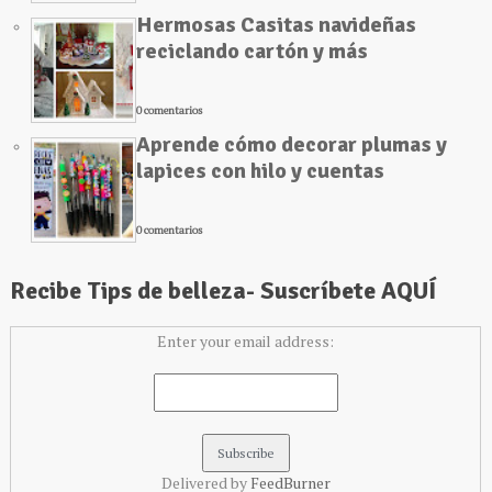
Hermosas Casitas navideñas
reciclando cartón y más
0 comentarios
Aprende cómo decorar plumas y
lapices con hilo y cuentas
0 comentarios
Recibe Tips de belleza- Suscríbete AQUÍ
Enter your email address:
Delivered by
FeedBurner