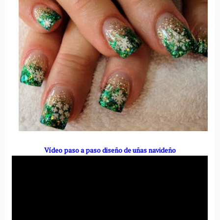
Vídeo paso a paso diseño de uñas navideño