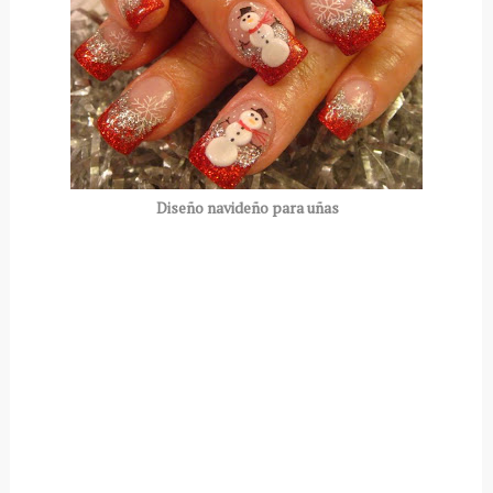
Diseño navideño para uñas