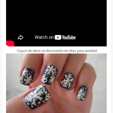
Copos de nieve en decoración de uñas para navidad