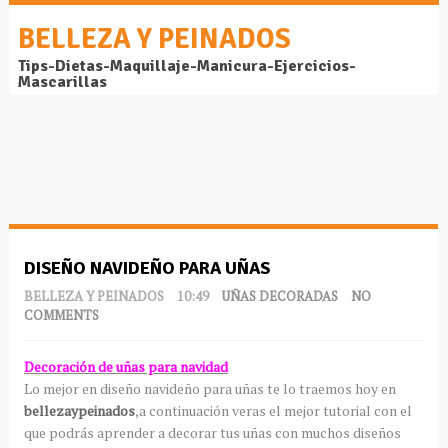
BELLEZA Y PEINADOS
Tips-Dietas-Maquillaje-Manicura-Ejercicios-
Mascarillas
DISEÑO NAVIDEÑO PARA UÑAS
BELLEZA Y PEINADOS
10:49
UÑAS DECORADAS
NO
COMMENTS
Decoración de uñas para navidad
Lo mejor en diseño navideño para uñas te lo traemos hoy en
bellezaypeinados
,a continuación veras el mejor tutorial con el
que podrás aprender a decorar tus uñas con muchos diseños