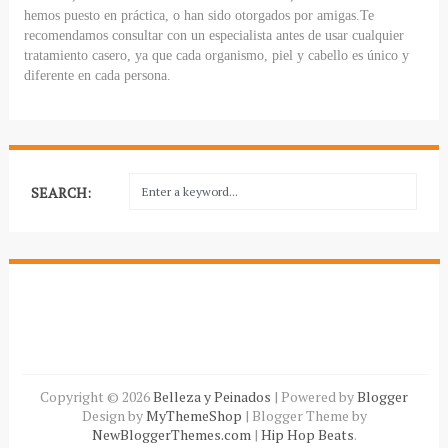
hemos puesto en práctica, o han sido otorgados por amigas.Te
recomendamos consultar con un especialista antes de usar cualquier
tratamiento casero, ya que cada organismo, piel y cabello es único y
diferente en cada persona.
SEARCH:
Copyright ©
2026
Belleza y Peinados
| Powered by
Blogger
Design by
MyThemeShop
| Blogger Theme by
NewBloggerThemes.com
|
Hip Hop Beats
.