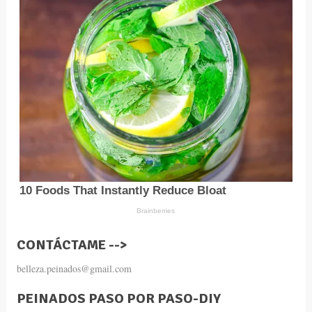
CONTÁCTAME -->
belleza.peinados@gmail.com
PEINADOS PASO POR PASO-DIY