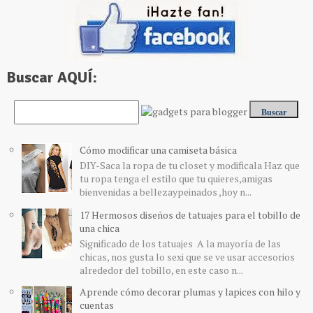
Buscar AQUÍ:
Cómo modificar una camiseta básica
DIY-Saca la ropa de tu closet y modificala Haz que
tu ropa tenga el estilo que tu quieres,amigas
bienvenidas a bellezaypeinados ,hoy n...
17 Hermosos diseños de tatuajes para el tobillo de
una chica
Significado de los tatuajes A la mayoría de las
chicas, nos gusta lo sexi que se ve usar accesorios
alrededor del tobillo, en este caso n...
Aprende cómo decorar plumas y lapices con hilo y
cuentas