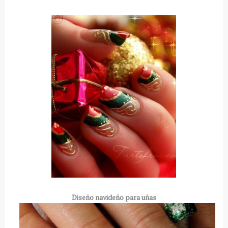
Diseño navideño para uñas