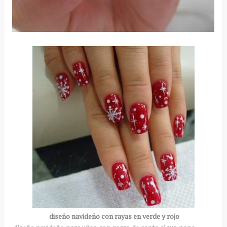
diseño navideño con rayas en verde y rojo