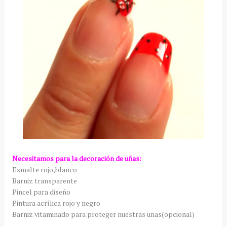
Necesitamos para la decoración de uñas:
Esmalte rojo,blanco
Barniz transparente
Pincel para diseño
Pintura acrílica rojo y negro
Barniz vitaminado para proteger nuestras uñas(opcional)