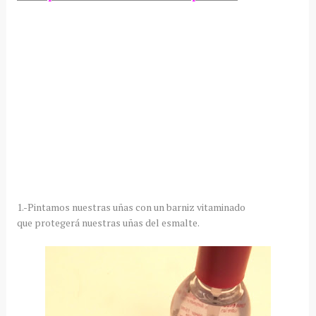
1.-Pintamos nuestras uñas con un barniz vitaminado
que protegerá nuestras uñas del esmalte.