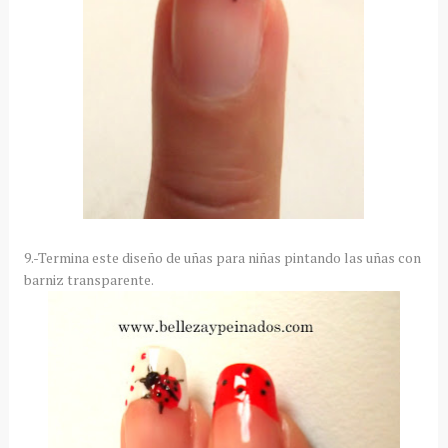
9.-Termina este diseño de uñas para niñas pintando las uñas con
barniz transparente.