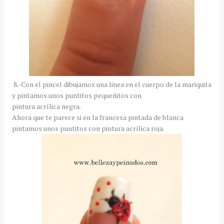
8.-Con el pincel dibujamos una linea en el cuerpo de la mariquita
y pintamos unos puntitos pequeñitos con
pintura acrílica negra.
Ahora que te parece si en la francesa pintada de blanca
pintamos unos puntitos con pintura acrílica roja.