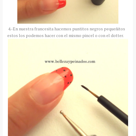
4.-En nuestra francesita hacemos puntitos negros pequeñitos
estos los podemos hacer con el mismo pincel o con el dotter.