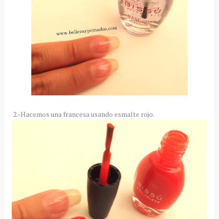
2.-Hacemos una francesa usando esmalte rojo.