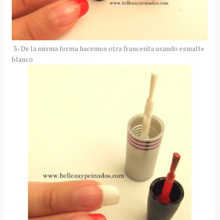
3.-De la misma forma hacemos otra francesita usando esmalte
blanco