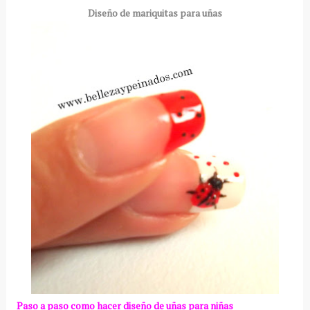
Diseño de mariquitas para uñas
Paso a paso como hacer diseño de uñas para niñas