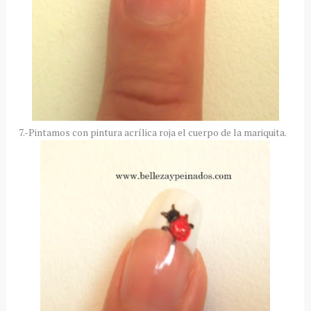
7.-Pintamos con pintura acrílica roja el cuerpo de la mariquita.