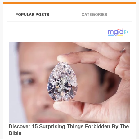
POPULAR POSTS
CATEGORIES