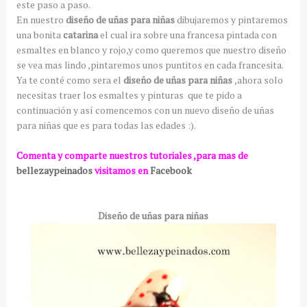
este paso a paso.
En nuestro
diseño de uñas para niñas
dibujaremos y pintaremos
una bonita
catarina
el cual ira sobre una francesa pintada con
esmaltes en blanco y rojo,y como queremos que nuestro diseño
se vea mas lindo ,pintaremos unos puntitos en cada francesita.
Ya te conté como sera el
diseño de uñas para niñas
,ahora solo
necesitas traer los esmaltes y pinturas que te pido a
continuación y así comencemos con un nuevo diseño de uñas
para niñas que es para todas las edades :).
Comenta y comparte nuestros tutoriales ,para mas de
bellezaypeinados
visitamos en
Facebook
Diseño de uñas para niñas