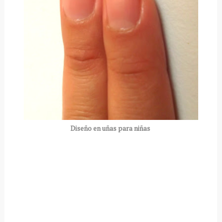
Diseño en uñas para niñas