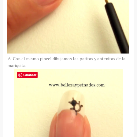
6.-Con el mismo pincel dibujamos las patitas y antenitas de la
mariquita.
Guardar