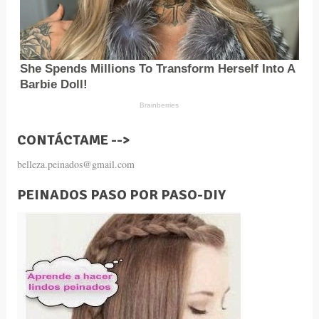
CONTÁCTAME -->
belleza.peinados@gmail.com
PEINADOS PASO POR PASO-DIY