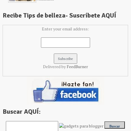
Recibe Tips de belleza- Suscríbete AQUÍ
Enter your email address:
Delivered by
FeedBurner
Buscar AQUÍ: