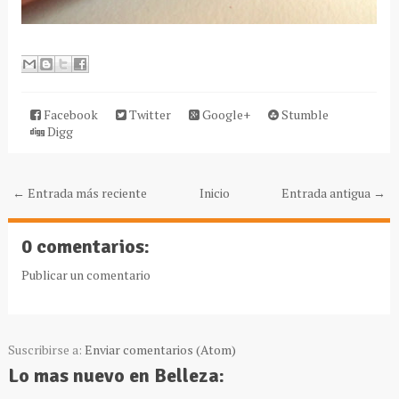
Facebook
Twitter
Google+
Stumble
Digg
← Entrada más reciente
Inicio
Entrada antigua →
0 comentarios:
Publicar un comentario
Suscribirse a:
Enviar comentarios (Atom)
Lo mas nuevo en Belleza: