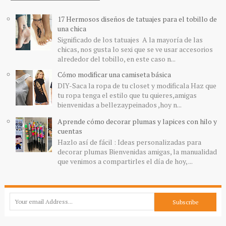
17 Hermosos diseños de tatuajes para el tobillo de
una chica
Significado de los tatuajes A la mayoría de las
chicas, nos gusta lo sexi que se ve usar accesorios
alrededor del tobillo, en este caso n...
Cómo modificar una camiseta básica
DIY-Saca la ropa de tu closet y modificala Haz que
tu ropa tenga el estilo que tu quieres,amigas
bienvenidas a bellezaypeinados ,hoy n...
Aprende cómo decorar plumas y lapices con hilo y
cuentas
Hazlo así de fácil : Ideas personalizadas para
decorar plumas Bienvenidas amigas, la manualidad
que venimos a compartirles el día de hoy, ...