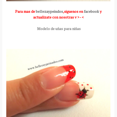
Para mas de
bellezaypeindos
,siguenos en
facebook
y
actualizate con nosotras v > - <
Modelo de uñas para niñas