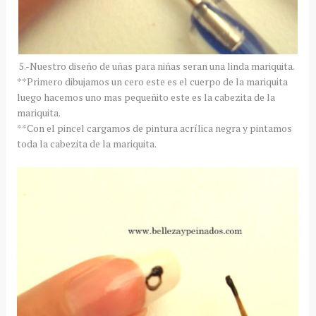
5.-Nuestro diseño de uñas para niñas seran una linda mariquita.
**Primero dibujamos un cero este es el cuerpo de la mariquita
luego hacemos uno mas pequeñito este es la cabezita de la
mariquita.
**Con el pincel cargamos de pintura acrílica negra y pintamos
toda la cabezita de la mariquita.