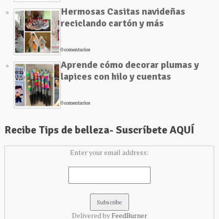
Hermosas Casitas navideñas
reciclando cartón y más
0 comentarios
Aprende cómo decorar plumas y
lapices con hilo y cuentas
0 comentarios
Recibe Tips de belleza- Suscríbete AQUÍ
Enter your email address:
Delivered by
FeedBurner