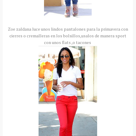
Zoe zaldana luce unos lindos pantalones para la primavera con
cierres o cremalleras en los bolsillos,usalos de manera sport
con unos flats ,o tacones