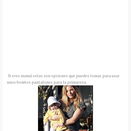
Si eres mamá estas son opciones que puedes tomar para usar
unos bonitos pantalones para la primavera.