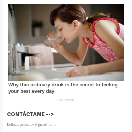
CONTÁCTAME -->
belleza.peinados@gmail.com