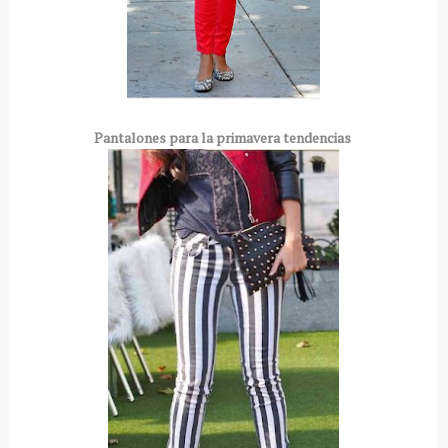
Pantalones para la primavera tendencias