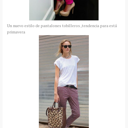
Un nuevo estilo de pantalones tobilleros ,tendencia para está
primavera