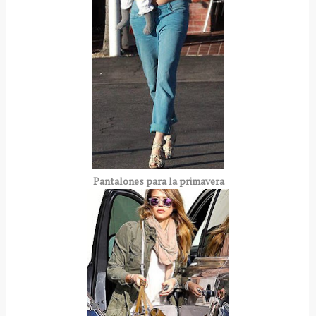
Pantalones para la primavera