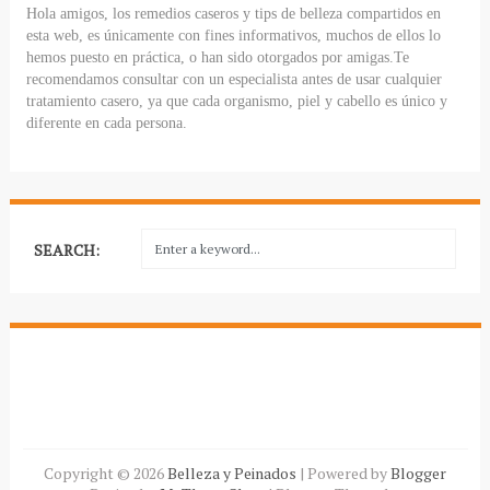
Hola amigos, los remedios caseros y tips de belleza compartidos en
esta web, es únicamente con fines informativos, muchos de ellos lo
hemos puesto en práctica, o han sido otorgados por amigas.Te
recomendamos consultar con un especialista antes de usar cualquier
tratamiento casero, ya que cada organismo, piel y cabello es único y
diferente en cada persona.
SEARCH:
Copyright ©
2026
Belleza y Peinados
| Powered by
Blogger