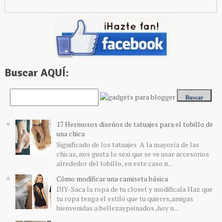
Buscar AQUÍ:
17 Hermosos diseños de tatuajes para el tobillo de
una chica
Significado de los tatuajes A la mayoría de las
chicas, nos gusta lo sexi que se ve usar accesorios
alrededor del tobillo, en este caso n...
Cómo modificar una camiseta básica
DIY-Saca la ropa de tu closet y modificala Haz que
tu ropa tenga el estilo que tu quieres,amigas
bienvenidas a bellezaypeinados ,hoy n...