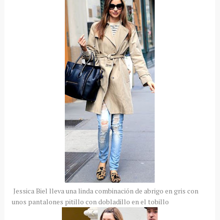
Jessica Biel lleva una linda combinación de abrigo en gris con
unos pantalones pitillo con dobladillo en el tobillo