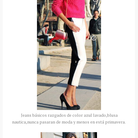
Jeans básicos razgados de color azul lavado,blusa
nautica,nunca pasaran de moda y menos en está primavera.