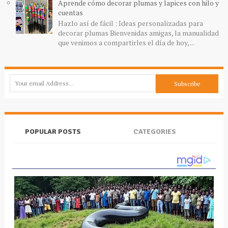
Aprende cómo decorar plumas y lapices con hilo y
cuentas
Hazlo así de fácil : Ideas personalizadas para
decorar plumas Bienvenidas amigas, la manualidad
que venimos a compartirles el día de hoy, ...
POPULAR POSTS
CATEGORIES