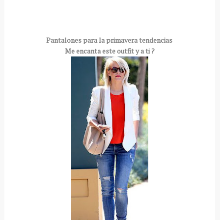
Pantalones para la primavera tendencias
Me encanta este outfit y a ti ?