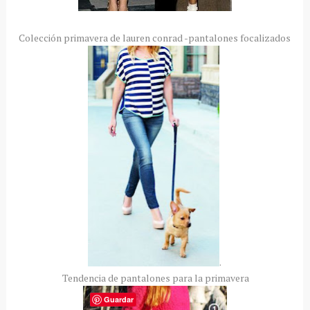
Colección primavera de lauren conrad -pantalones focalizados
.
Tendencia de pantalones para la primavera
Guardar