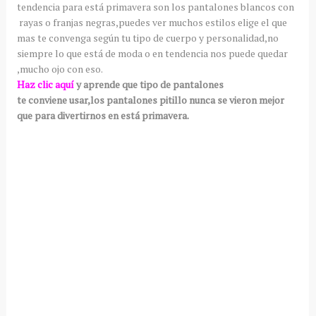
tendencia para está primavera son los pantalones blancos con
rayas o franjas negras,puedes ver muchos estilos elige el que
mas te convenga según tu tipo de cuerpo y personalidad,no
siempre lo que está de moda o en tendencia nos puede quedar
,mucho ojo con eso.
Haz clic aquí
y aprende que tipo de pantalones
te conviene usar,los pantalones pitillo nunca se vieron mejor
que para divertirnos en está primavera.