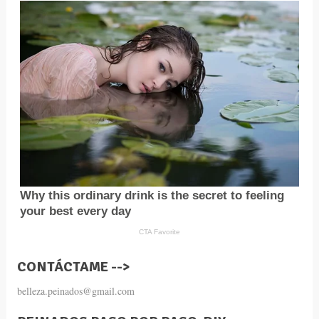
CONTÁCTAME -->
belleza.peinados@gmail.com