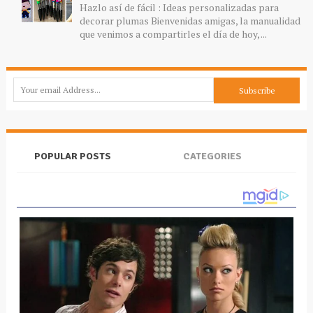
Hazlo así de fácil : Ideas personalizadas para
decorar plumas Bienvenidas amigas, la manualidad
que venimos a compartirles el día de hoy, ...
POPULAR POSTS
CATEGORIES