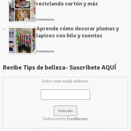
reciclando cartón y más
0 comentarios
Aprende cómo decorar plumas y
lapices con hilo y cuentas
0 comentarios
Recibe Tips de belleza- Suscríbete AQUÍ
Enter your email address:
Delivered by
FeedBurner