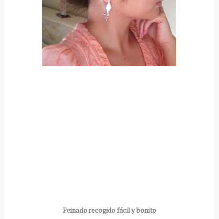
Peinado recogido fácil y bonito