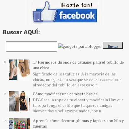
Buscar AQUÍ:
17 Hermosos diseños de tatuajes para el tobillo de
una chica
Significado de los tatuajes A la mayoría de las
chicas, nos gusta lo sexi que se ve usar accesorios
alrededor del tobillo, en este caso n...
Cómo modificar una camiseta básica
DIY-Saca la ropa de tu closet y modificala Haz que
tu ropa tenga el estilo que tu quieres,amigas
bienvenidas a bellezaypeinados ,hoy n...
Aprende cómo decorar plumas y lapices con hilo y
cuentas