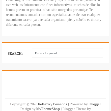
esta web, es únicamente con fines informativos, muchos de ellos lo
hemos puesto en práctica, o han sido otorgados por amigas.Te
recomendamos consultar con un especialista antes de usar cualquier
tratamiento casero, ya que cada organismo, piel y cabello es único y
diferente en cada persona.
SEARCH:
Copyright ©
2026
Belleza y Peinados
| Powered by
Blogger
Design by
MyThemeShop
| Blogger Theme by