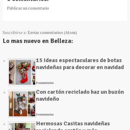
Publicar un comentario
Suscribirse a:
Enviar comentarios (Atom)
Lo mas nuevo en Belleza:
15 Ideas espectaculares de botas
navideñas para decorar en navidad
0 comentarios
Con cartón reciclado haz un buzón
navideño
0 comentarios
Hermosas Casitas navideñas