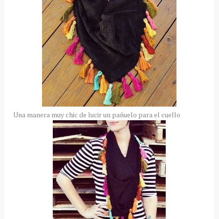
Una manera muy chic de lucir un pañuelo para el cuello