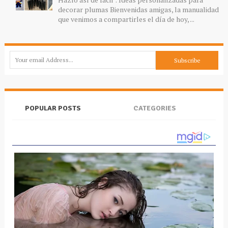
decorar plumas Bienvenidas amigas, la manualidad
que venimos a compartirles el día de hoy, ...
POPULAR POSTS
CATEGORIES