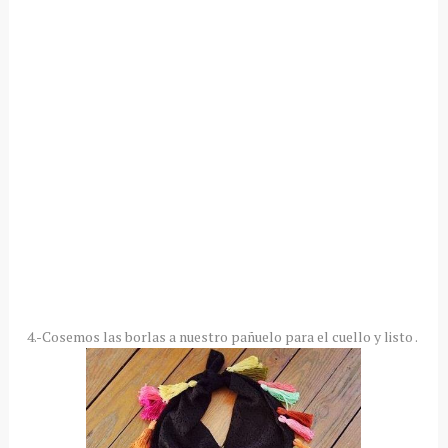
4.-Cosemos las borlas a nuestro pañuelo para el cuello y listo .