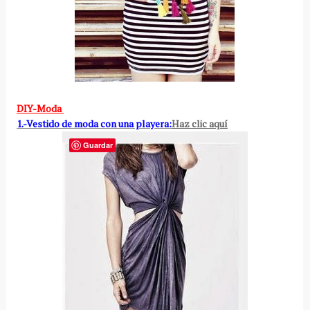
DIY-Moda
1.-Vestido de moda con una playera:
Haz clic aquí
Guardar