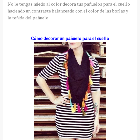
No le tengas miedo al color decora tus pañuelos para el cuello
haciendo un contraste balanceado con el color de las borlas y
la teñida del pañuelo.
Cómo decorar un pañuelo para el cuello