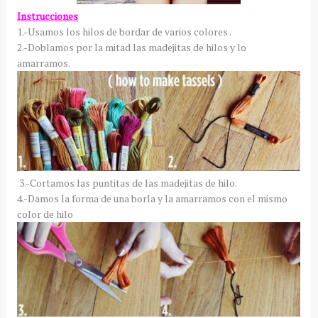
Instrucciones
1.-Usamos los hilos de bordar de varios colores .
2.-Doblamos por la mitad las madejitas de hilos y lo
amarramos.
3.-Cortamos las puntitas de las madejitas de hilo.
4.-Damos la forma de una borla y la amarramos con el mismo
color de hilo