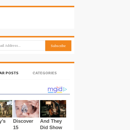
AR POSTS
CATEGORIES