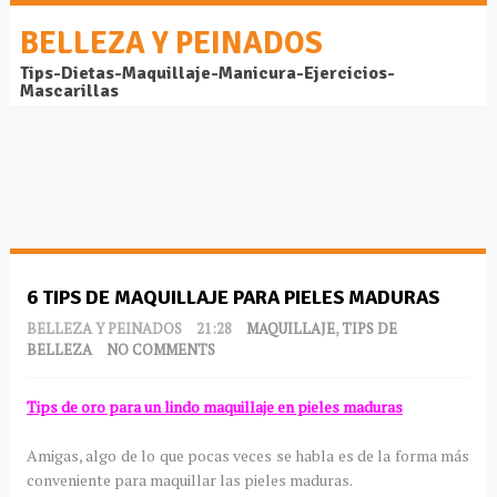
BELLEZA Y PEINADOS
Tips-Dietas-Maquillaje-Manicura-Ejercicios-
Mascarillas
6 TIPS DE MAQUILLAJE PARA PIELES MADURAS
BELLEZA Y PEINADOS
21:28
MAQUILLAJE
,
TIPS DE
BELLEZA
NO COMMENTS
Tips de oro para un lindo maquillaje en pieles maduras
Amigas, algo de lo que pocas veces se habla es de la forma más
conveniente para maquillar las pieles maduras.