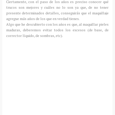
Ciertamente, con el paso de los años es preciso conocer qué
trucos son mejores y cuáles no lo son ya que, de no tener
presente determinados detalles, conseguirás que el maquillaje
agregue más años de los que en verdad tienes.
Algo que he descubierto con los años es que, al maquillar pieles
maduras, deberemos evitar todos los excesos (de base, de
corrector líquido, de sombras, etc).