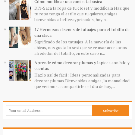
Cómo modificar una camiseta básica
DIY-Saca la ropa de tu closet y modificala Haz que
tu ropa tenga el estilo que tu quieres,amigas
bienvenidas a bellezaypeinados ,hoy n...
17 Hermosos diseños de tatuajes para el tobillo de
una chica
Significado de los tatuajes A la mayoría de las
chicas, nos gusta lo sexi que se ve usar accesorios
alrededor del tobillo, en este caso n...
Aprende cómo decorar plumas y lapices con hilo y
cuentas
Hazlo así de fácil : Ideas personalizadas para
decorar plumas Bienvenidas amigas, la manualidad
que venimos a compartirles el día de hoy, ...