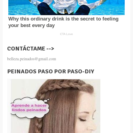
CONTÁCTAME -->
belleza.peinados@gmail.com
PEINADOS PASO POR PASO-DIY