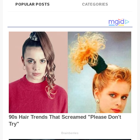
POPULAR POSTS
CATEGORIES