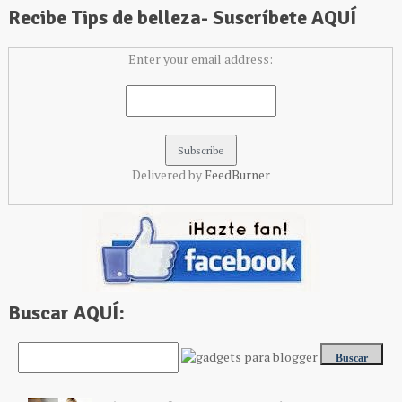
Recibe Tips de belleza- Suscríbete AQUÍ
Enter your email address:
Delivered by
FeedBurner
Buscar AQUÍ: