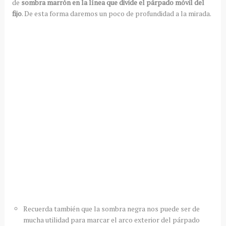
de
sombra marrón en la línea que divide el párpado móvil del
fijo
. De esta forma daremos un poco de profundidad a la mirada.
Recuerda también que la sombra negra nos puede ser de
mucha utilidad para marcar el arco exterior del párpado