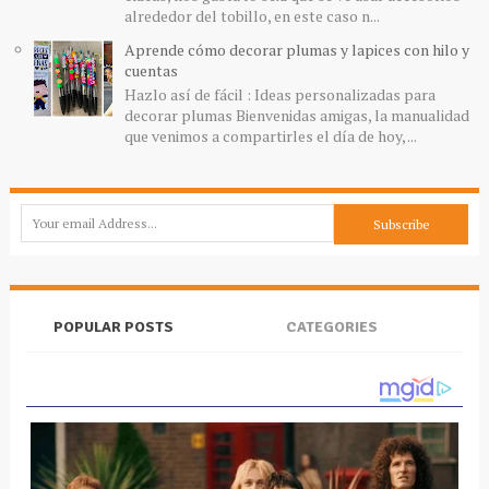
alrededor del tobillo, en este caso n...
Aprende cómo decorar plumas y lapices con hilo y
cuentas
Hazlo así de fácil : Ideas personalizadas para
decorar plumas Bienvenidas amigas, la manualidad
que venimos a compartirles el día de hoy, ...
POPULAR POSTS
CATEGORIES