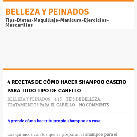
BELLEZA Y PEINADOS
Tips-Dietas-Maquillaje-Manicura-Ejercicios-
Mascarillas
4 RECETAS DE CÓMO HACER SHAMPOO CASERO
PARA TODO TIPO DE CABELLO
BELLEZA Y PEINADOS
4:15
TIPS DE BELLEZA
,
TRATAMIENTOS PARA EL CABELLO
NO COMMENTS
Aprende cómo hacer tu propio shampoo en casa
Los químicos con los que se preparan el
shampoo para el