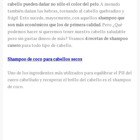
cabello pueden dañar no sólo el color del pelo
. A menudo
también dañan las hebras, tornando al cabello quebradizo y
frágil. Esto sucede, mayormente, con aquellos
shampoo que
son más económicos que los de primera calidad.
Pero ¿Qué
podemos hacer si queremos tener nuestro cabello saludable
pero sin gastar dinero de más? Veamos
4 recetas de shampoo
casero
para todo tipo de cabello.
Shampoo de coco para cabellos secos
Uno de los ingredientes más utilizados para equilibrar el PH del
cuero cabelludo y recuperar el brillo del cabello es el shampoo
de coco.