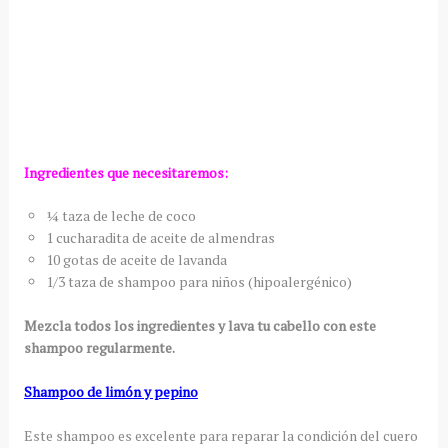
Ingredientes que necesitaremos:
¼ taza de leche de coco
1 cucharadita de aceite de almendras
10 gotas de aceite de lavanda
1/3 taza de shampoo para niños (hipoalergénico)
Mezcla todos los ingredientes y lava tu cabello con este
shampoo regularmente.
Shampoo de limón y pepino
Este shampoo es excelente para reparar la condición del cuero