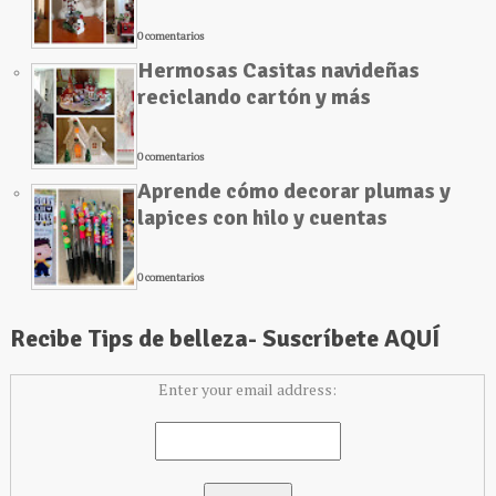
0 comentarios
Hermosas Casitas navideñas
reciclando cartón y más
0 comentarios
Aprende cómo decorar plumas y
lapices con hilo y cuentas
0 comentarios
Recibe Tips de belleza- Suscríbete AQUÍ
Enter your email address: