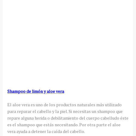
Shampoo de limón y aloe vera
El aloe vera es uno de los productos naturales más utilizado
para reparar el cabello y la piel. Si necesitas un shampoo que
repare alguna herida o debilitamiento del cuerpo cabelludo éste
es el shampoo que estás necesitando. Por otra parte el aloe
vera ayuda a detener la caída del cabello.