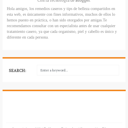
Con la tecnología de
Blogger
.
Hola amigos, los remedios caseros y tips de belleza compartidos en
esta web, es únicamente con fines informativos, muchos de ellos lo
hemos puesto en práctica, o han sido otorgados por amigas.Te
recomendamos consultar con un especialista antes de usar cualquier
tratamiento casero, ya que cada organismo, piel y cabello es único y
diferente en cada persona.
SEARCH: