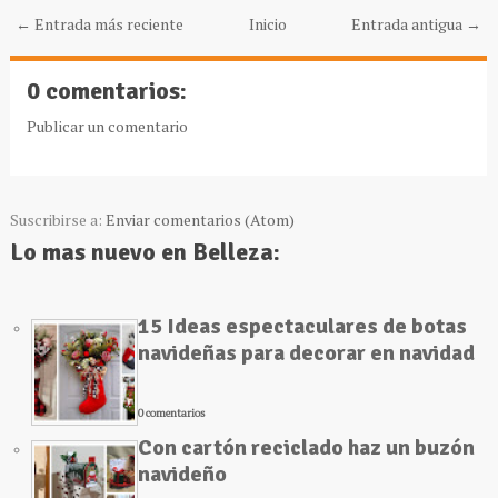
← Entrada más reciente
Inicio
Entrada antigua →
0 comentarios:
Publicar un comentario
Suscribirse a:
Enviar comentarios (Atom)
Lo mas nuevo en Belleza:
15 Ideas espectaculares de botas
navideñas para decorar en navidad
0 comentarios
Con cartón reciclado haz un buzón
navideño