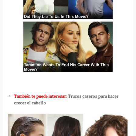
También te puede interesar:
Trucos caseros para hacer
crecer el cabello