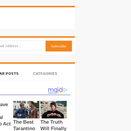
AR POSTS
CATEGORIES