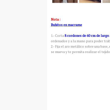
Nota :
Buhitos en macrame
1.- Corta
8 cordones de 60 cm de largo
ordenados y a la mano para poder trab
2.- Fija el aro metálico sobre una base,
se mueva y te permita realizar el tejido