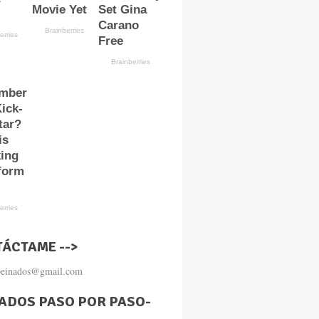
ÁCTAME -->
.peinados@gmail.com
ADOS PASO POR PASO-