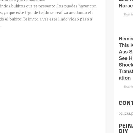
lindos buhitos que te presento, los puedes hacer con
, ya que este tipo de tejido se realiza anudando el
 el buhito. Te invito a ver este lindo vídeo paso a
.
CONT
belleza
PEIN
DIY