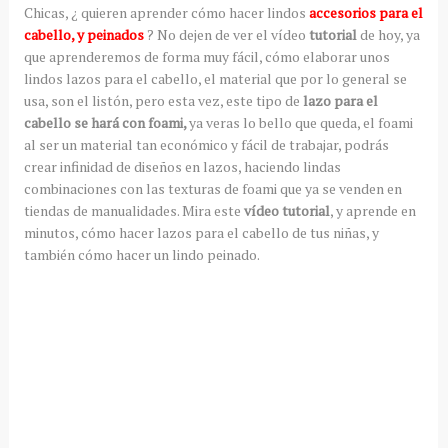
Chicas, ¿ quieren aprender cómo hacer lindos
accesorios para el
cabello, y peinados
? No dejen de ver el vídeo
tutorial
de hoy, ya
que aprenderemos de forma muy fácil, cómo elaborar unos
lindos lazos para el cabello, el material que por lo general se
usa, son el listón, pero esta vez, este tipo de
lazo para el
cabello se hará con foami,
ya veras lo bello que queda, el foami
al ser un material tan económico y fácil de trabajar, podrás
crear infinidad de diseños en lazos, haciendo lindas
combinaciones con las texturas de foami que ya se venden en
tiendas de manualidades. Mira este
vídeo tutorial
, y aprende en
minutos, cómo hacer lazos para el cabello de tus niñas, y
también cómo hacer un lindo peinado.