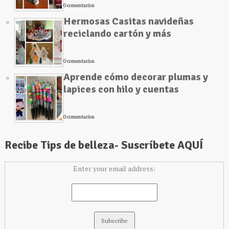
0 comentarios
Hermosas Casitas navideñas
reciclando cartón y más
0 comentarios
Aprende cómo decorar plumas y
lapices con hilo y cuentas
0 comentarios
Recibe Tips de belleza- Suscríbete AQUÍ
Enter your email address: