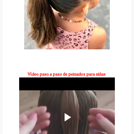
Vídeo paso a paso de peinados para niñas