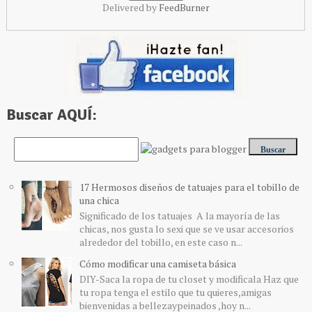
Delivered by
FeedBurner
Buscar AQUÍ:
17 Hermosos diseños de tatuajes para el tobillo de
una chica
Significado de los tatuajes A la mayoría de las
chicas, nos gusta lo sexi que se ve usar accesorios
alrededor del tobillo, en este caso n...
Cómo modificar una camiseta básica
DIY-Saca la ropa de tu closet y modificala Haz que
tu ropa tenga el estilo que tu quieres,amigas
bienvenidas a bellezaypeinados ,hoy n...