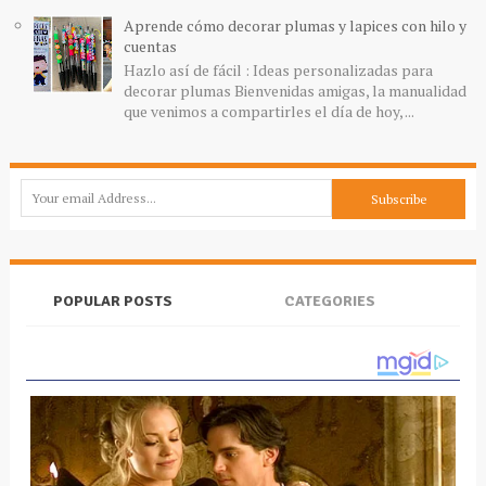
Aprende cómo decorar plumas y lapices con hilo y
cuentas
Hazlo así de fácil : Ideas personalizadas para
decorar plumas Bienvenidas amigas, la manualidad
que venimos a compartirles el día de hoy, ...
POPULAR POSTS
CATEGORIES