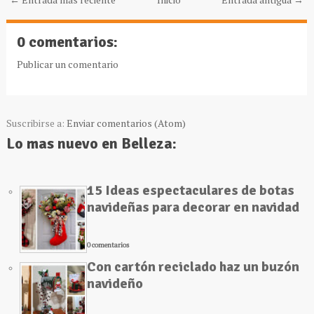
0 comentarios:
Publicar un comentario
Suscribirse a:
Enviar comentarios (Atom)
Lo mas nuevo en Belleza:
15 Ideas espectaculares de botas
navideñas para decorar en navidad
0 comentarios
Con cartón reciclado haz un buzón
navideño