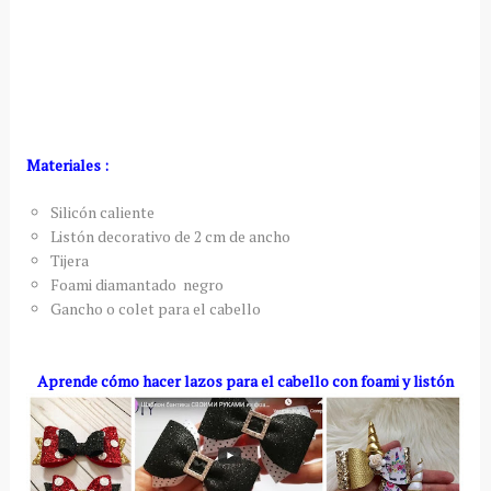
Materiales :
Silicón caliente
Listón decorativo de 2 cm de ancho
Tijera
Foami diamantado negro
Gancho o colet para el cabello
Aprende cómo hacer lazos para el cabello con foami y listón