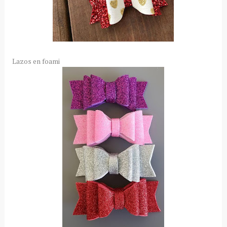
Lazos en foami