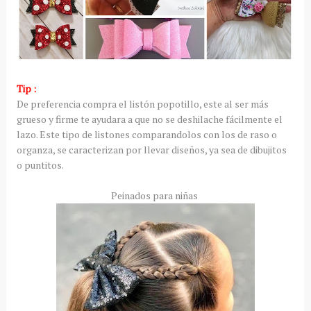
Tip :
De preferencia compra el listón popotillo, este al ser más
grueso y firme te ayudara a que no se deshilache fácilmente el
lazo. Este tipo de listones comparandolos con los de raso o
organza, se caracterizan por llevar diseños, ya sea de dibujitos
o puntitos.
Peinados para niñas