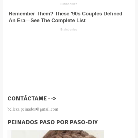
CONTÁCTAME -->
belleza.peinados@gmail.com
PEINADOS PASO POR PASO-DIY