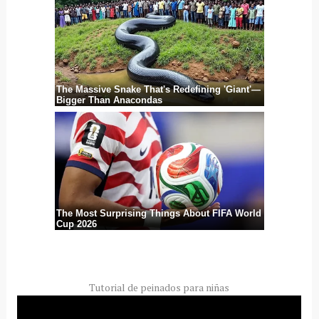
Tutorial de peinados para niñas