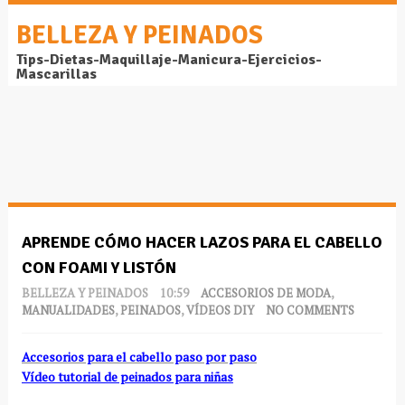
BELLEZA Y PEINADOS
Tips-Dietas-Maquillaje-Manicura-Ejercicios-
Mascarillas
APRENDE CÓMO HACER LAZOS PARA EL CABELLO
CON FOAMI Y LISTÓN
BELLEZA Y PEINADOS
10:59
ACCESORIOS DE MODA
,
MANUALIDADES
,
PEINADOS
,
VÍDEOS DIY
NO COMMENTS
Accesorios para el cabello paso por paso
Vídeo tutorial de peinados para niñas