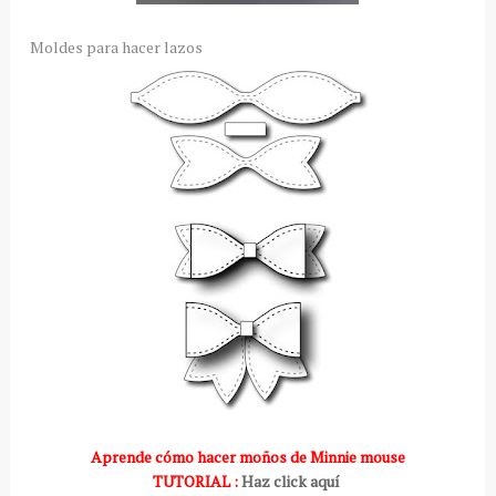
Moldes para hacer lazos
Aprende cómo hacer moños de Minnie mouse
TUTORIAL :
Haz click aquí