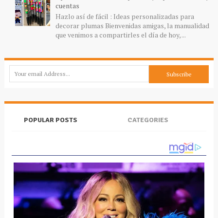
cuentas
Hazlo así de fácil : Ideas personalizadas para
decorar plumas Bienvenidas amigas, la manualidad
que venimos a compartirles el día de hoy, ...
POPULAR POSTS
CATEGORIES