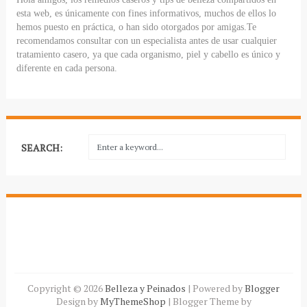
esta web, es únicamente con fines informativos, muchos de ellos lo
hemos puesto en práctica, o han sido otorgados por amigas.Te
recomendamos consultar con un especialista antes de usar cualquier
tratamiento casero, ya que cada organismo, piel y cabello es único y
diferente en cada persona.
SEARCH:
Copyright ©
2026
Belleza y Peinados
| Powered by
Blogger
Design by
MyThemeShop
| Blogger Theme by