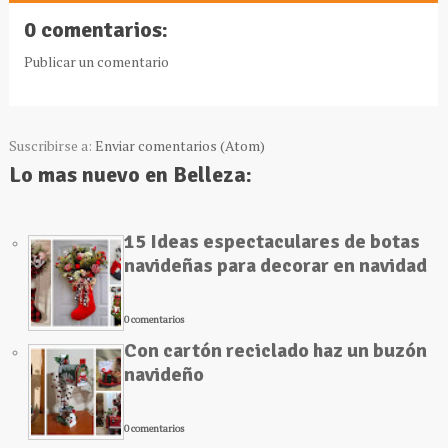
0 comentarios:
Publicar un comentario
Suscribirse a:
Enviar comentarios (Atom)
Lo mas nuevo en Belleza:
15 Ideas espectaculares de botas
navideñas para decorar en navidad
0 comentarios
Con cartón reciclado haz un buzón
navideño
0 comentarios