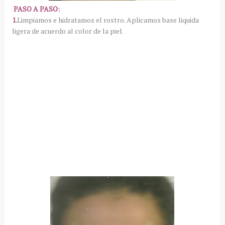
PASO A PASO:
1.
Limpiamos e hidratamos el rostro. Aplicamos base liquida
ligera de acuerdo al color de la piel.