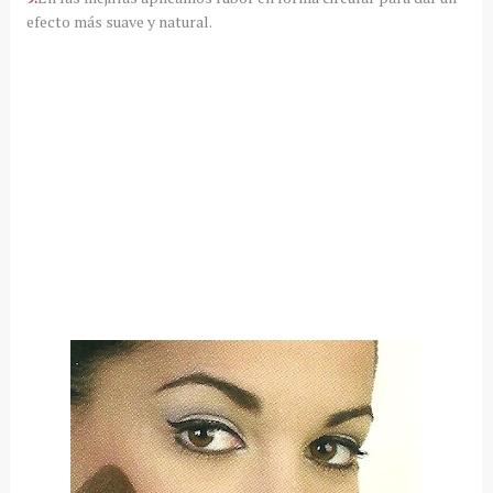
efecto más suave y natural.