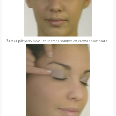
3.
En el párpado móvil aplicamos sombra en crema color plata.