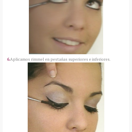
6.
Aplicamos rimmel en pestañas superiores e inferiores.