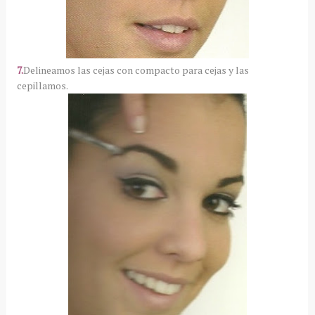
7.
Delineamos las cejas con compacto para cejas y las
cepillamos.