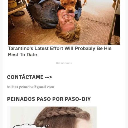
CONTÁCTAME -->
belleza.peinados@gmail.com
PEINADOS PASO POR PASO-DIY