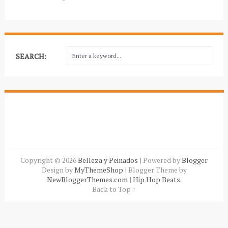
SEARCH:
Copyright ©
2026
Belleza y Peinados
| Powered by
Blogger
Design by
MyThemeShop
| Blogger Theme by
NewBloggerThemes.com
|
Hip Hop Beats
.
Back to Top ↑