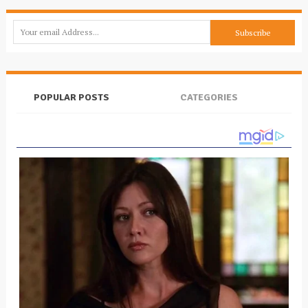
POPULAR POSTS
CATEGORIES