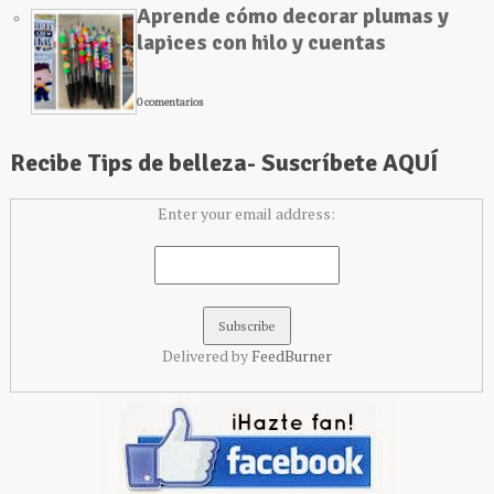
Aprende cómo decorar plumas y
lapices con hilo y cuentas
0 comentarios
Recibe Tips de belleza- Suscríbete AQUÍ
Enter your email address:
Delivered by
FeedBurner