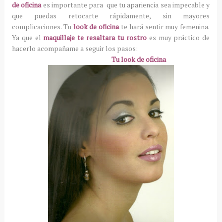
de oficina
es importante para que tu apariencia sea impecable y
que puedas retocarte rápidamente, sin mayores
complicaciones. Tu
look de oficina
te hará sentir muy femenina.
Ya que el
maquillaje te resaltara tu rostro
es muy práctico de
hacerlo acompañame a seguir los pasos:
Tu look de oficina