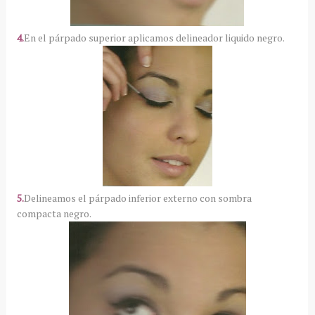
4.
En el párpado superior aplicamos delineador liquido negro.
5.
Delineamos el párpado inferior externo con sombra
compacta negro.