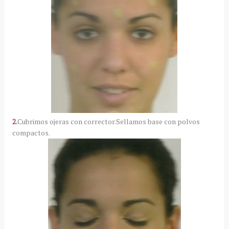
2.
Cubrimos ojeras con corrector.Sellamos base con polvos
compactos.