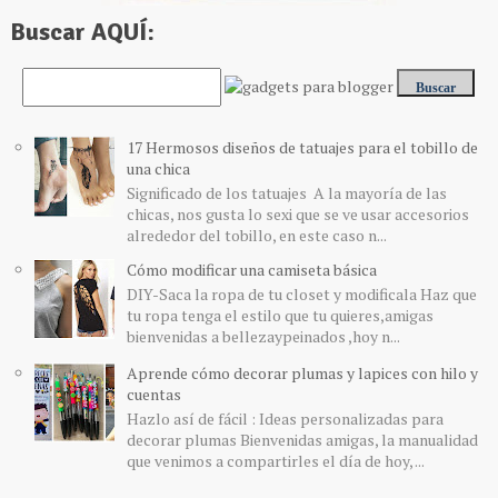
Buscar AQUÍ:
17 Hermosos diseños de tatuajes para el tobillo de
una chica
Significado de los tatuajes A la mayoría de las
chicas, nos gusta lo sexi que se ve usar accesorios
alrededor del tobillo, en este caso n...
Cómo modificar una camiseta básica
DIY-Saca la ropa de tu closet y modificala Haz que
tu ropa tenga el estilo que tu quieres,amigas
bienvenidas a bellezaypeinados ,hoy n...
Aprende cómo decorar plumas y lapices con hilo y
cuentas
Hazlo así de fácil : Ideas personalizadas para
decorar plumas Bienvenidas amigas, la manualidad
que venimos a compartirles el día de hoy, ...