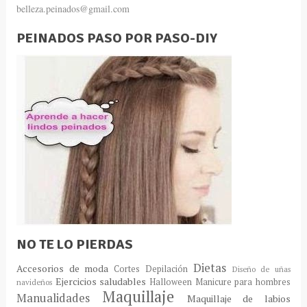
belleza.peinados@gmail.com
PEINADOS PASO POR PASO-DIY
NO TE LO PIERDAS
Dietas
Accesorios de moda
Cortes
Depilación
Diseño de uñas
Ejercicios saludables
Halloween
Manicure para hombres
navideños
Maquillaje
Manualidades
Maquillaje de labios