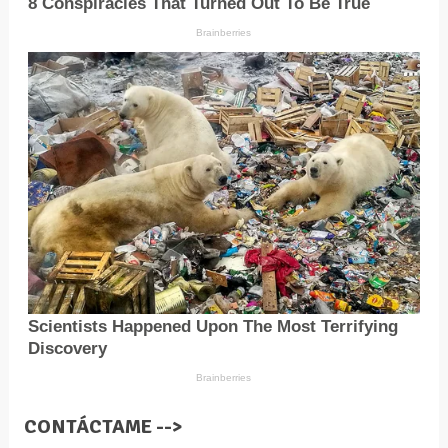
CONTÁCTAME -->