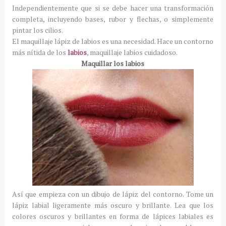
Independientemente que si se debe hacer una transformación
completa, incluyendo bases
, rubor y flechas, o simplemente
pintar los cilios.
El maquillaje lápiz de labios es una necesidad.
Hace un contorno
más nítida de los
labios
, maquillaje labios cuidadoso.
Maquillar los labios
Así que empieza con un dibujo de lápiz del contorno.
Tome un
lápiz labial ligeramente más oscuro y brillante.
Lea que los
colores oscuros y brillantes en forma de lápices labiales es