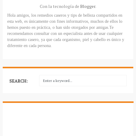
Con la tecnología de
Blogger
.
Hola amigos, los remedios caseros y tips de belleza compartidos en
esta web, es únicamente con fines informativos, muchos de ellos lo
hemos puesto en práctica, o han sido otorgados por amigas.Te
recomendamos consultar con un especialista antes de usar cualquier
tratamiento casero, ya que cada organismo, piel y cabello es único y
diferente en cada persona.
SEARCH: