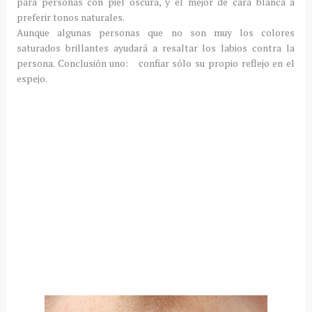
para personas con piel oscura, y el mejor de cara blanca a
preferir tonos naturales.
Aunque algunas personas que no son muy los colores
saturados brillantes ayudará a resaltar los labios contra la
persona.
Conclusión uno:
confiar sólo su propio reflejo en el
espejo.