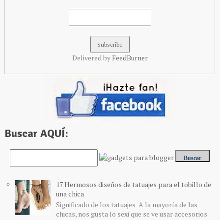
Delivered by
FeedBurner
Buscar AQUÍ:
17 Hermosos diseños de tatuajes para el tobillo de
una chica
Significado de los tatuajes A la mayoría de las
chicas, nos gusta lo sexi que se ve usar accesorios