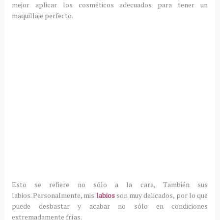
mejor aplicar los cosméticos adecuados para tener un
maquillaje perfecto.
Esto se refiere no sólo a la cara, También sus
labios.
Personalmente, mis
labios
son muy delicados, por lo que
puede desbastar y acabar no sólo en condiciones
extremadamente frías.