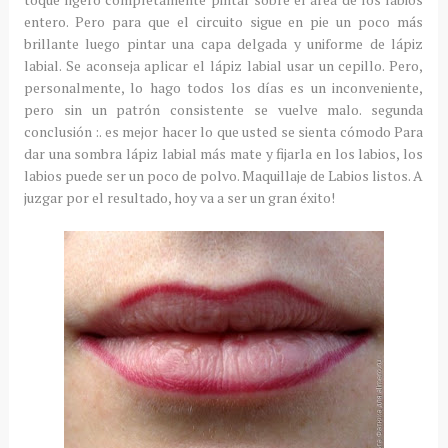
entero.
Pero para que el circuito sigue en pie un poco más
brillante
luego pintar una capa delgada y uniforme de lápiz
labial.
Se aconseja aplicar el lápiz labial usar un cepillo.
Pero,
personalmente, lo hago todos los días es un inconveniente,
pero sin un patrón consistente se vuelve malo.
segunda
conclusión
:. es mejor hacer lo que usted se sienta cómodo
Para
dar una sombra lápiz labial más mate y fijarla en los labios, los
labios puede ser un poco de polvo.
Maquillaje de Labios listos.
A
juzgar por el resultado, hoy va a ser un gran éxito!