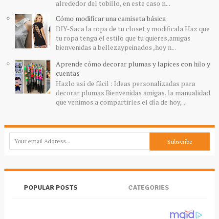
alrededor del tobillo, en este caso n...
Cómo modificar una camiseta básica
DIY-Saca la ropa de tu closet y modificala Haz que
tu ropa tenga el estilo que tu quieres,amigas
bienvenidas a bellezaypeinados ,hoy n...
Aprende cómo decorar plumas y lapices con hilo y
cuentas
Hazlo así de fácil : Ideas personalizadas para
decorar plumas Bienvenidas amigas, la manualidad
que venimos a compartirles el día de hoy, ...
POPULAR POSTS
CATEGORIES