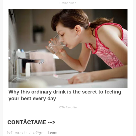
CONTÁCTAME -->
belleza.peinados@gmail.com