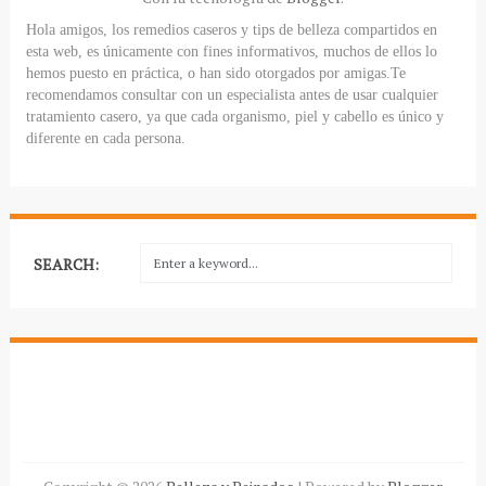
Hola amigos, los remedios caseros y tips de belleza compartidos en
esta web, es únicamente con fines informativos, muchos de ellos lo
hemos puesto en práctica, o han sido otorgados por amigas.Te
recomendamos consultar con un especialista antes de usar cualquier
tratamiento casero, ya que cada organismo, piel y cabello es único y
diferente en cada persona.
SEARCH: