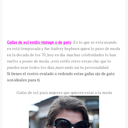
Gafas de sol estilo vintage o de gato
:Es lo que se esta usando
en está temporada y fue Audrey hepburn quien lo puso de moda
en la decada de los 70 ,hoy en dia muchas celebridades lo han
vuelto a poner de moda ,este estilo retro estan chic que lo
puedes usar todos los dias,marcando asi tu personalidad.
Si tienes el rostro ovalado o redondo estas gafas ojo de gato
son ideales para ti.
Gafas de sol para mujeres que quieren estar a la moda