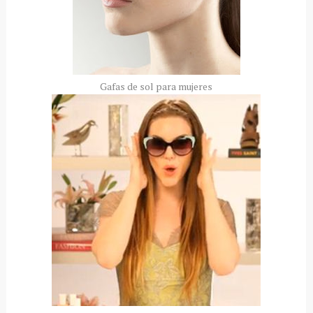
Gafas de sol para mujeres