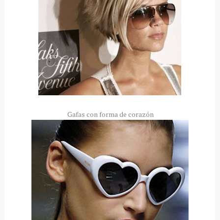
Gafas con forma de corazón