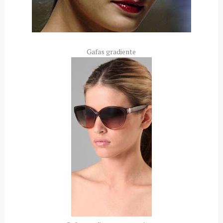
Gafas gradiente