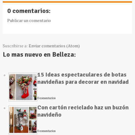
0 comentarios:
Publicar un comentario
Suscribirse a:
Enviar comentarios (Atom)
Lo mas nuevo en Belleza:
15 Ideas espectaculares de botas
navideñas para decorar en navidad
0 comentarios
Con cartón reciclado haz un buzón
navideño
0 comentarios