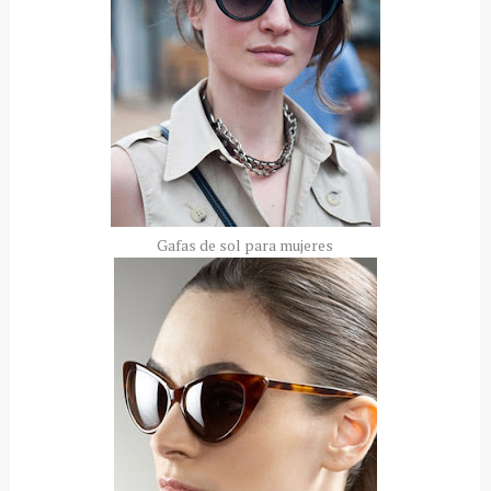
Gafas de sol para mujeres