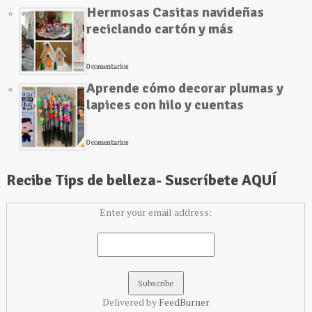
Hermosas Casitas navideñas
reciclando cartón y más
0 comentarios
Aprende cómo decorar plumas y
lapices con hilo y cuentas
0 comentarios
Recibe Tips de belleza- Suscríbete AQUÍ
Enter your email address:
Delivered by
FeedBurner