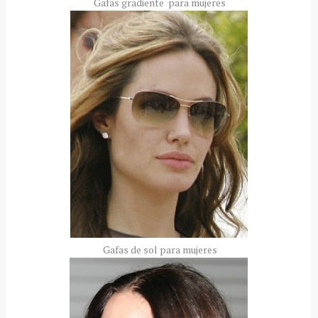
Gafas gradiente para mujeres
Gafas de sol para mujeres