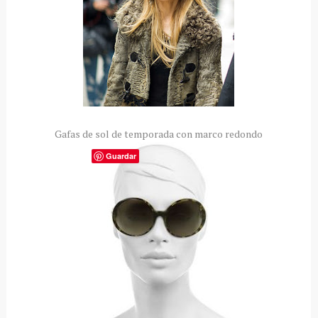
Gafas de sol de temporada con marco redondo
Guardar