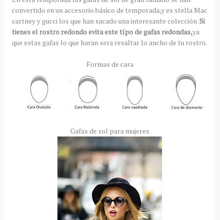
convertido en un accesorio básico de temporada,y es stella Mac
cartney y gucci los que han sacado una interesante colección .
Si
tienes el rostro redondo evita este típo de gafas redondas,
ya
que estas gafas lo que haran sera resaltar lo ancho de tu rostro.
Formas de cara
Gafas de sol para mujeres