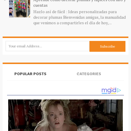
cuentas
Hazlo así de fácil : Ideas personalizadas para
decorar plumas Bienvenidas amigas, la manualidad
que venimos a compartirles el día de hoy, ...
POPULAR POSTS
CATEGORIES