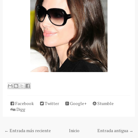
Facebook
Twitter
Google+
Stumble
Digg
← Entrada más reciente
Inicio
Entrada antigua →