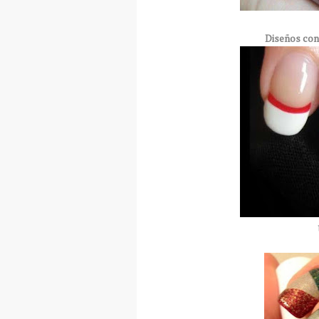
Diseños con