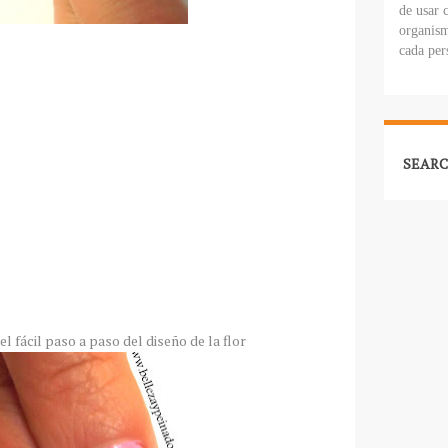
de usar 
organism
cada per
SEARC
el fácil paso a paso del diseño de la flor