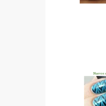
Nuevos d