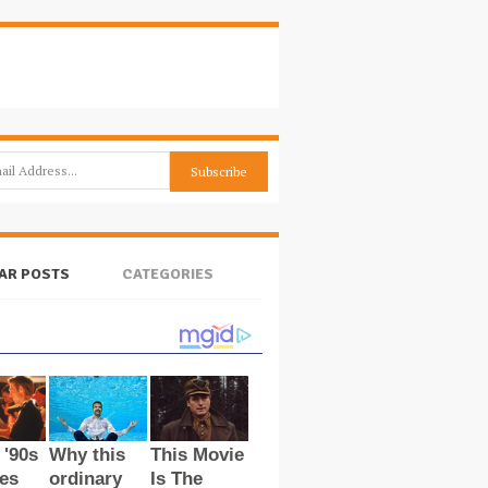
AR POSTS
CATEGORIES