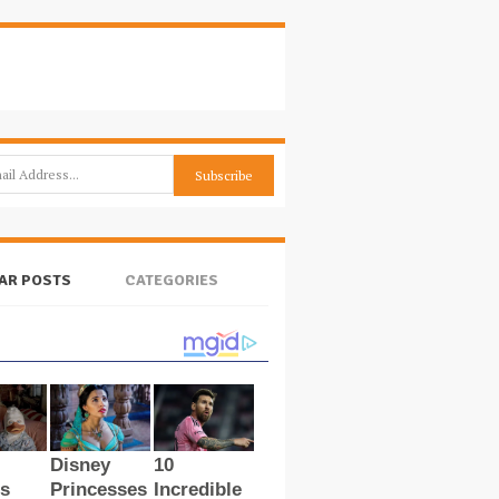
AR POSTS
CATEGORIES