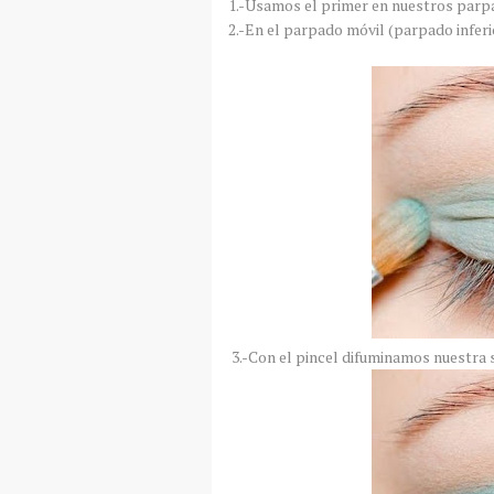
1.-Usamos el primer en nuestros parp
2.-En el parpado móvil (parpado infer
3.-Con el pincel difuminamos nuestra 