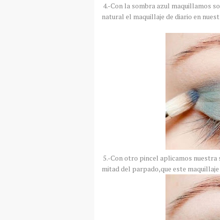
4.-Con la sombra azul maquillamos so
natural el maquillaje de diario en nuest
5.-Con otro pincel aplicamos nuestra
mitad del parpado,que este maquillaje 