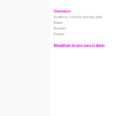
Usaremos:
Sombras :celeste,dorado,azul
Rimel
Rizador
Primer
Maquillaje de ojos para el diario