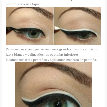
color blanco ,usa lápiz.
Para que nuestros ojos se vean mas grandes ,usamos el mismo
lapiz blanco y delineados las pestañas inferiores.
Risamos nuestras pestañas y aplicamos mascara de pestaña.