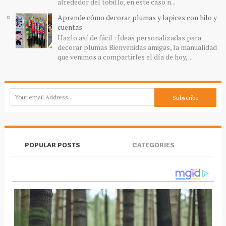
alrededor del tobillo, en este caso n...
Aprende cómo decorar plumas y lapices con hilo y
cuentas
Hazlo así de fácil : Ideas personalizadas para
decorar plumas Bienvenidas amigas, la manualidad
que venimos a compartirles el día de hoy, ...
POPULAR POSTS
CATEGORIES