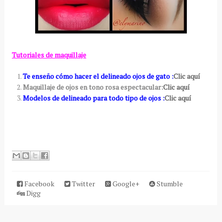
Tutoriales de maquillaje
Te enseño cómo hacer el delineado ojos de gato :
Clic aquí
Maquillaje de ojos en tono rosa espectacular:
Clic aquí
Modelos de delineado para todo tipo de ojos :
Clic aquí
Facebook
Twitter
Google+
Stumble
Digg