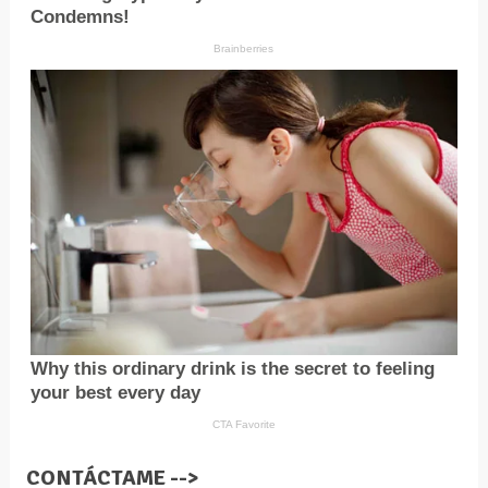
CONTÁCTAME -->