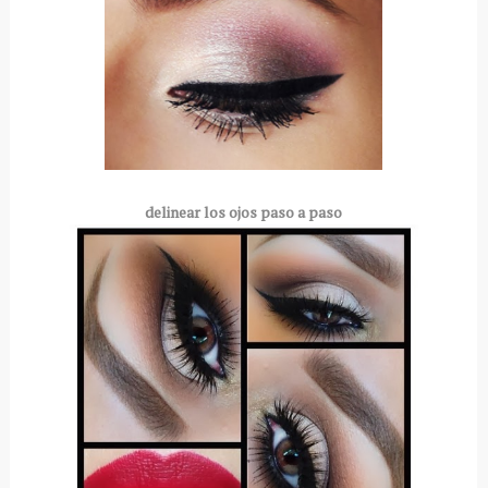
delinear los ojos paso a paso