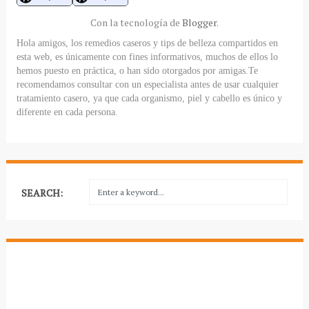
Con la tecnología de
Blogger
.
Hola amigos, los remedios caseros y tips de belleza compartidos en
esta web, es únicamente con fines informativos, muchos de ellos lo
hemos puesto en práctica, o han sido otorgados por amigas.Te
recomendamos consultar con un especialista antes de usar cualquier
tratamiento casero, ya que cada organismo, piel y cabello es único y
diferente en cada persona.
SEARCH: