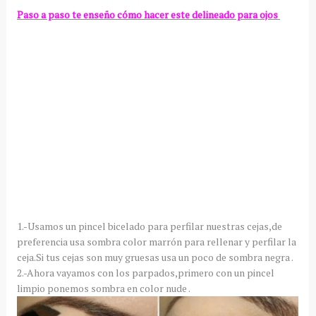
Paso a paso te enseño cómo hacer este delineado para ojos
1.-Usamos un pincel bicelado para perfilar nuestras cejas,de
preferencia usa sombra color marrón para rellenar y perfilar la
ceja.Si tus cejas son muy gruesas usa un poco de sombra negra .
2.-Ahora vayamos con los parpados,primero con un pincel
limpio ponemos sombra en color nude .