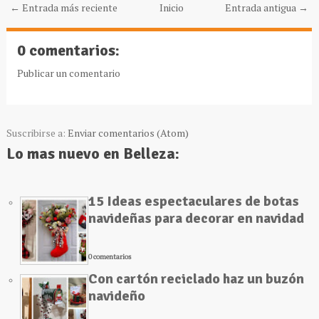
← Entrada más reciente
Inicio
Entrada antigua →
0 comentarios:
Publicar un comentario
Suscribirse a:
Enviar comentarios (Atom)
Lo mas nuevo en Belleza:
15 Ideas espectaculares de botas
navideñas para decorar en navidad
0 comentarios
Con cartón reciclado haz un buzón
navideño