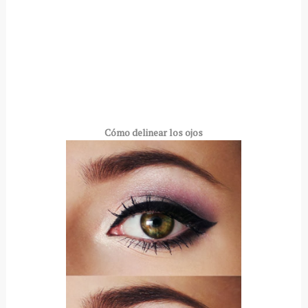
Cómo delinear los ojos