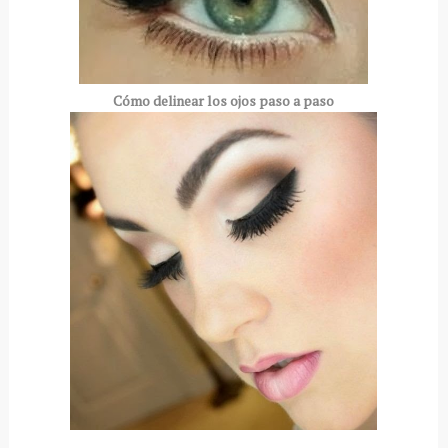
Cómo delinear los ojos paso a paso