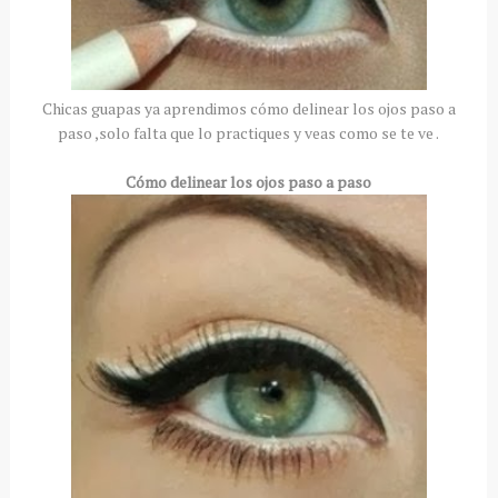
Chicas guapas ya aprendimos cómo delinear los ojos paso a
paso ,solo falta que lo practiques y veas como se te ve .
Cómo delinear los ojos paso a paso