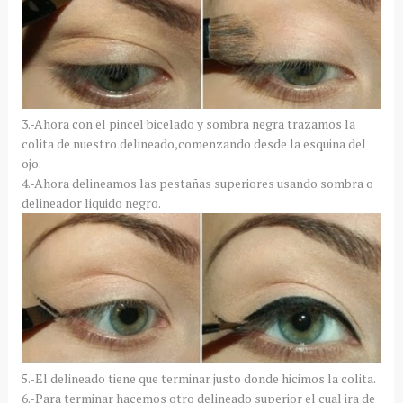
3.-Ahora con el pincel bicelado y sombra negra trazamos la
colita de nuestro delineado,comenzando desde la esquina del
ojo.
4.-Ahora delineamos las pestañas superiores usando sombra o
delineador liquido negro.
5.-El delineado tiene que terminar justo donde hicimos la colita.
6.-Para terminar hacemos otro delineado superior el cual ira de