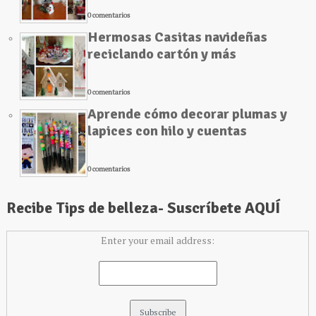
0 comentarios
Hermosas Casitas navideñas
reciclando cartón y más
0 comentarios
Aprende cómo decorar plumas y
lapices con hilo y cuentas
0 comentarios
Recibe Tips de belleza- Suscríbete AQUÍ
Enter your email address: