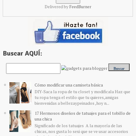
Delivered by
FeedBurner
Buscar AQUÍ:
Cómo modificar una camiseta básica
DIY-Saca la ropa de tu closet y modificala Haz que
tu ropa tenga el estilo que tu quieres,amigas
bienvenidas a bellezaypeinados ,hoy n...
17 Hermosos diseños de tatuajes para el tobillo de
una chica
Significado de los tatuajes A la mayoría de las
chicas, nos gusta lo sexi que se ve usar accesorios