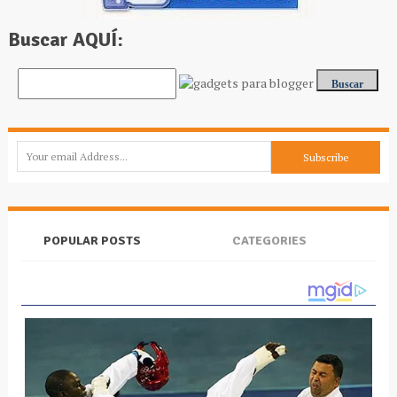
Buscar AQUÍ:
POPULAR POSTS
CATEGORIES