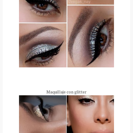
Maquillaje con glitter