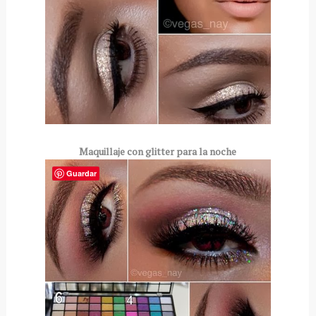
Maquillaje con glitter para la noche
Guardar