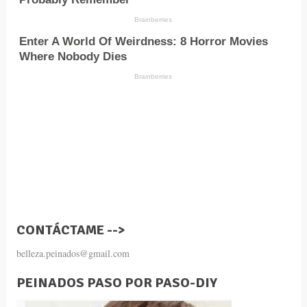
CONTÁCTAME -->
belleza.peinados@gmail.com
PEINADOS PASO POR PASO-DIY