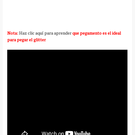
Nota:
Haz clic aquí para aprender
que pegamento es el ideal
para pegar el glitter