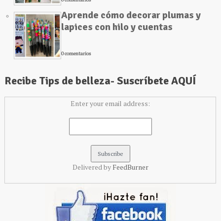
Aprende cómo decorar plumas y
lapices con hilo y cuentas
0 comentarios
Recibe Tips de belleza- Suscríbete AQUÍ
Enter your email address:
Delivered by
FeedBurner