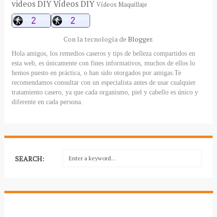
videos DIY
Vídeos DIY
Vídeos Maquillaje
Con la tecnología de
Blogger
.
Hola amigos, los remedios caseros y tips de belleza compartidos en
esta web, es únicamente con fines informativos, muchos de ellos lo
hemos puesto en práctica, o han sido otorgados por amigas.Te
recomendamos consultar con un especialista antes de usar cualquier
tratamiento casero, ya que cada organismo, piel y cabello es único y
diferente en cada persona.
SEARCH: