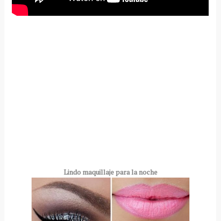
Lindo maquillaje para la noche