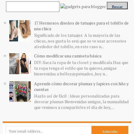
17 Hermosos diseños de tatuajes para el tobillo de
una chica
Significado de los tatuajes A la mayoría de las
chicas, nos gusta lo sexi que se ve usar accesorios
alrededor del tobillo, en este caso n...
Cómo modificar una camiseta básica
DIY-Saca la ropa de tu closet y modificala Haz que
tu ropa tenga el estilo que tu quieres,amigas
bienvenidas a bellezaypeinados ,hoy n...
Aprende cómo decorar plumas y lapices con hilo y
cuentas
Hazlo así de fácil : Ideas personalizadas para
decorar plumas Bienvenidas amigas, la manualidad
que venimos a compartirles el día de hoy, ...