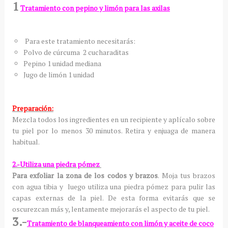
1
Tratamiento con pepino y limón para las axilas
Para este tratamiento necesitarás:
Polvo de cúrcuma 2 cucharaditas
Pepino 1 unidad mediana
Jugo de limón 1 unidad
Preparación:
Mezcla todos los ingredientes en un recipiente y aplícalo sobre
tu piel por lo menos 30 minutos. Retira y enjuaga de manera
habitual.
2.-Utiliza una piedra pómez
Para exfoliar la zona de los codos y brazos
. Moja tus brazos
con agua tibia y luego utiliza una piedra pómez para pulir las
capas externas de la piel. De esta forma evitarás que se
oscurezcan más y, lentamente mejorarás el aspecto de tu piel.
3.-
Tratamiento de blanqueamiento con limón y aceite de coco