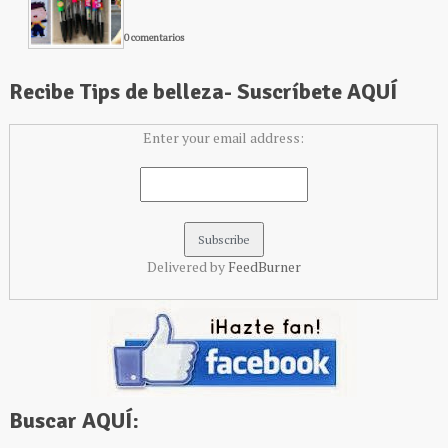
0 comentarios
Recibe Tips de belleza- Suscríbete AQUÍ
Enter your email address:
Delivered by
FeedBurner
Buscar AQUÍ: