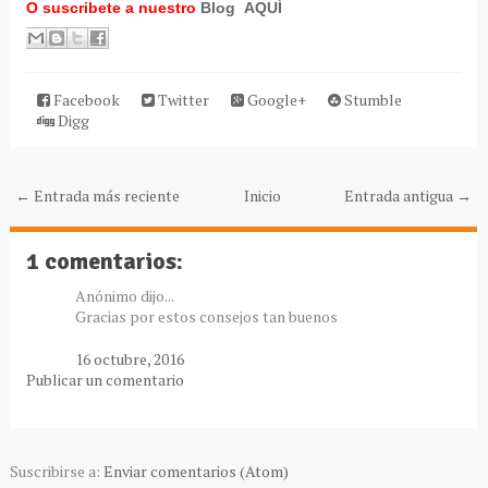
O suscribete a nuestro
Blog AQUÍ
Facebook
Twitter
Google+
Stumble
Digg
← Entrada más reciente
Inicio
Entrada antigua →
1 comentarios:
Anónimo dijo...
Gracias por estos consejos tan buenos
16 octubre, 2016
Publicar un comentario
Suscribirse a:
Enviar comentarios (Atom)