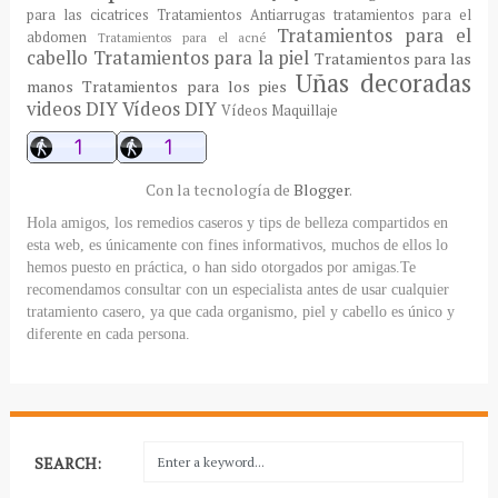
para las cicatrices
Tratamientos Antiarrugas
tratamientos para el
Tratamientos para el
abdomen
Tratamientos para el acné
cabello
Tratamientos para la piel
Tratamientos para las
Uñas decoradas
manos
Tratamientos para los pies
videos DIY
Vídeos DIY
Vídeos Maquillaje
Con la tecnología de
Blogger
.
Hola amigos, los remedios caseros y tips de belleza compartidos en
esta web, es únicamente con fines informativos, muchos de ellos lo
hemos puesto en práctica, o han sido otorgados por amigas.Te
recomendamos consultar con un especialista antes de usar cualquier
tratamiento casero, ya que cada organismo, piel y cabello es único y
diferente en cada persona.
SEARCH: