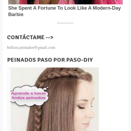
CONTÁCTAME -->
belleza.peinados@gmail.com
PEINADOS PASO POR PASO-DIY