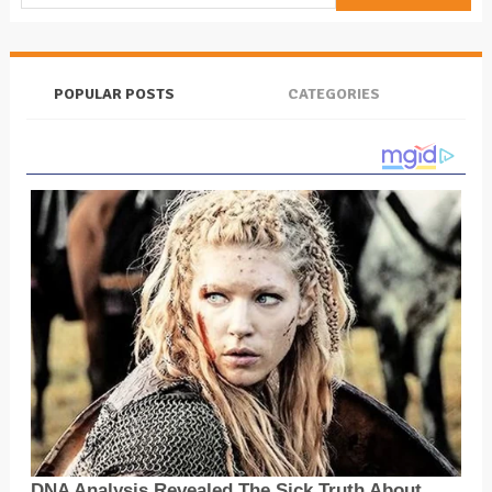
POPULAR POSTS
CATEGORIES