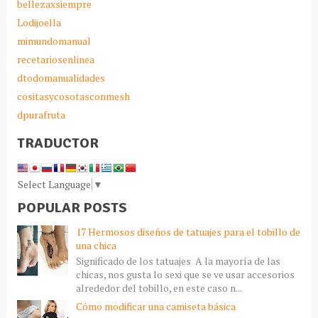
bellezaxsiempre
Lodijoella
mimundomanual
recetariosenlinea
dtodomanualidades
cositasycosotasconmesh
dpurafruta
TRADUCTOR
Select Language
▼
POPULAR POSTS
17 Hermosos diseños de tatuajes para el tobillo de
una chica
Significado de los tatuajes A la mayoría de las
chicas, nos gusta lo sexi que se ve usar accesorios
alrededor del tobillo, en este caso n...
Cómo modificar una camiseta básica