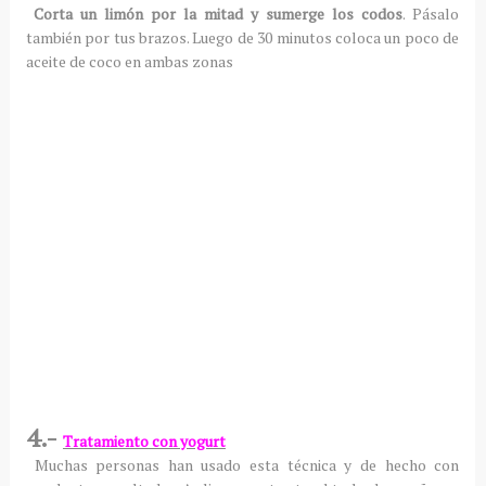
Corta un limón por la mitad y sumerge los codos
. Pásalo
también por tus brazos. Luego de 30 minutos coloca un poco de
aceite de coco en ambas zonas
4.-
Tratamiento con yogurt
Muchas personas han usado esta técnica y de hecho con