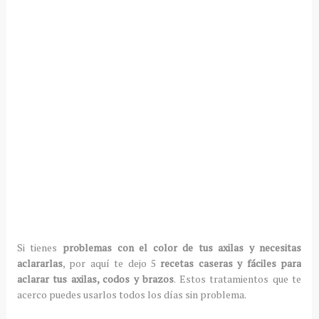
Si tienes
problemas con el color de tus axilas y necesitas
aclararlas
, por aquí te dejo 5
recetas caseras y fáciles para
aclarar tus axilas, codos y brazos
. Estos tratamientos que te
acerco puedes usarlos todos los días sin problema.