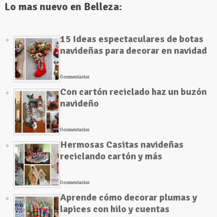
Lo mas nuevo en Belleza:
15 Ideas espectaculares de botas
navideñas para decorar en navidad
0 comentarios
Con cartón reciclado haz un buzón
navideño
0 comentarios
Hermosas Casitas navideñas
reciclando cartón y más
0 comentarios
Aprende cómo decorar plumas y
lapices con hilo y cuentas