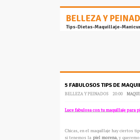
BELLEZA Y PEINA
Tips-Dietas-Maquillaje-Manicu
5 FABULOSOS TIPS DE MAQUI
BELLEZA Y PEINADOS
20:00
MAQUI
Luce fabulosa con tu maquillaje para 
Chicas, en el maquillaje hay ciertos 
si tenemos la
piel morena
, y queremo