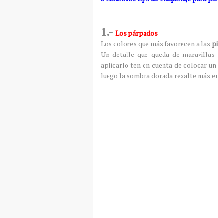
1.-
Los párpados
Los colores que más favorecen a las
pi
Un detalle que queda de maravillas
aplicarlo ten en cuenta de colocar un
luego la sombra dorada resalte más en