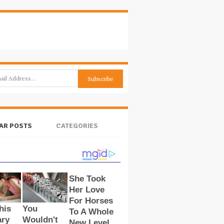
AR POSTS
CATEGORIES