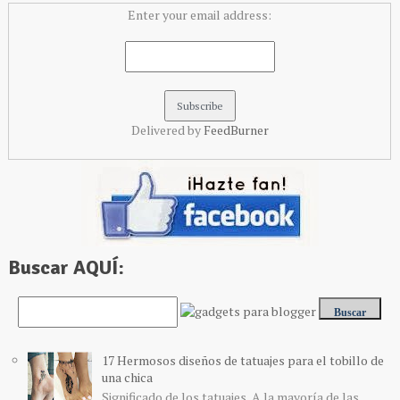
Enter your email address:
Delivered by
FeedBurner
Buscar AQUÍ:
17 Hermosos diseños de tatuajes para el tobillo de
una chica
Significado de los tatuajes A la mayoría de las