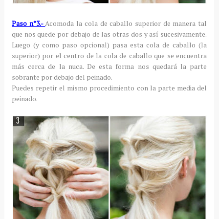
Paso n°3.-
Acomoda la cola de caballo superior de manera tal
que nos quede por debajo de las otras dos y así sucesivamente.
Luego (y como paso opcional) pasa esta cola de caballo (la
superior) por el centro de la cola de caballo que se encuentra
más cerca de la nuca. De esta forma nos quedará la parte
sobrante por debajo del peinado.
Puedes repetir el mismo procedimiento con la parte media del
peinado.