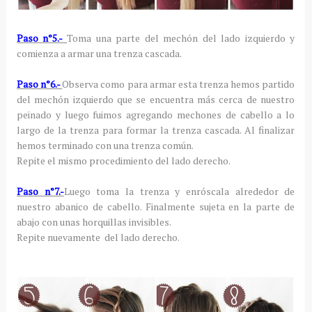
Paso n°5.-
Toma una parte del mechón del lado izquierdo y
comienza a armar una trenza cascada.
Paso n°6.-
Observa como para armar esta trenza hemos partido
del mechón izquierdo que se encuentra más cerca de nuestro
peinado y luego fuimos agregando mechones de cabello a lo
largo de la trenza para formar la trenza cascada. Al finalizar
hemos terminado con una trenza común.
Repite el mismo procedimiento del lado derecho.
Paso n°7.-
Luego toma la trenza y enróscala alrededor de
nuestro abanico de cabello. Finalmente sujeta en la parte de
abajo con unas horquillas invisibles.
Repite nuevamente del lado derecho.