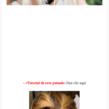
-->Tutorial de este peinado:
Haz clic aquí