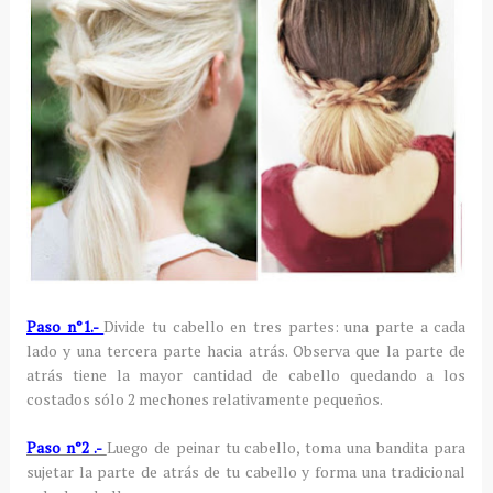
Paso n°1.-
Divide tu cabello en tres partes: una parte a cada
lado y una tercera parte hacia atrás. Observa que la parte de
atrás tiene la mayor cantidad de cabello quedando a los
costados sólo 2 mechones relativamente pequeños.
Paso n°2 .-
Luego de peinar tu cabello, toma una bandita para
sujetar la parte de atrás de tu cabello y forma una tradicional