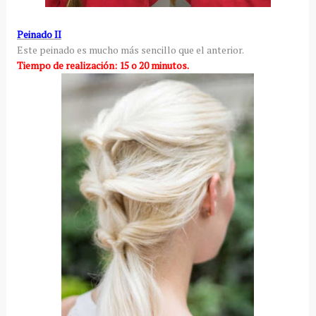
Peinado II
Este peinado es mucho más sencillo que el anterior.
Tiempo de realización: 15 o 20 minutos.