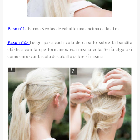
Paso n°1.-
Forma 3 colas de caballo una encima de la otra.
Paso n°2.-
Luego pasa cada cola de caballo sobre la bandita
elástica con la que formamos esa misma cola. Sería algo así
como enroscar la cola de caballo sobre sí misma.