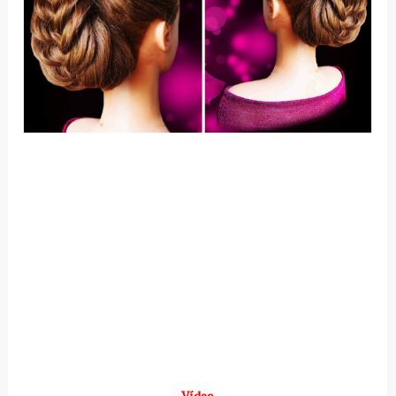
Vídeo