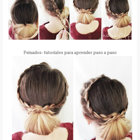
Peinados- tutoriales para aprender paso a paso