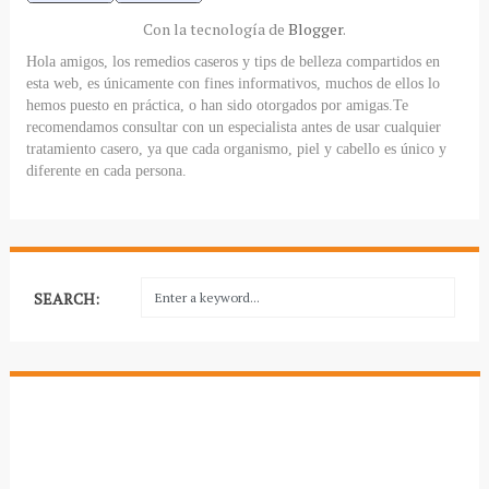
Con la tecnología de
Blogger
.
Hola amigos, los remedios caseros y tips de belleza compartidos en
esta web, es únicamente con fines informativos, muchos de ellos lo
hemos puesto en práctica, o han sido otorgados por amigas.Te
recomendamos consultar con un especialista antes de usar cualquier
tratamiento casero, ya que cada organismo, piel y cabello es único y
diferente en cada persona.
SEARCH: