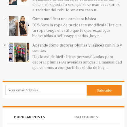
chicas, nos gusta lo sexi que se ve usar accesorios
alrededor del tobillo, en este caso n...
Cómo modificar una camiseta básica
DIY-Saca la ropa de tu closet y modificala Haz que
tu ropa tenga el estilo que tu quieres,amigas
bienvenidas a bellezaypeinados ,hoy n...
Aprende cómo decorar plumas y lapices con hilo y
cuentas
Hazlo así de fácil : Ideas personalizadas para
decorar plumas Bienvenidas amigas, la manualidad
que venimos a compartirles el día de hoy, ...
POPULAR POSTS
CATEGORIES