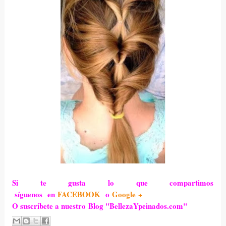
Si te gusta lo que compartimos
síguenos en
FACEBOOK
o
Google +
O suscribete a nuestro Blog "BellezaYpeinados.com"