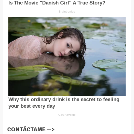
CONTÁCTAME -->