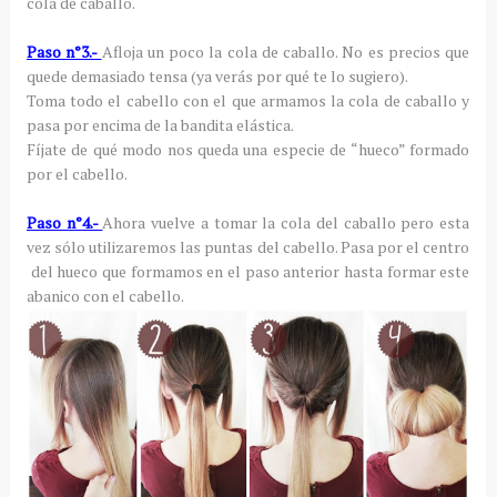
cola de caballo.
Paso n°3.-
Afloja un poco la cola de caballo. No es precios que
quede demasiado tensa (ya verás por qué te lo sugiero).
Toma todo el cabello con el que armamos la cola de caballo y
pasa por encima de la bandita elástica.
Fíjate de qué modo nos queda una especie de “hueco” formado
por el cabello.
Paso n°4.-
Ahora vuelve a tomar la cola del caballo pero esta
vez sólo utilizaremos las puntas del cabello. Pasa por el centro
del hueco que formamos en el paso anterior hasta formar este
abanico con el cabello.