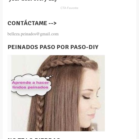
CONTÁCTAME -->
belleza.peinados@gmail.com
PEINADOS PASO POR PASO-DIY