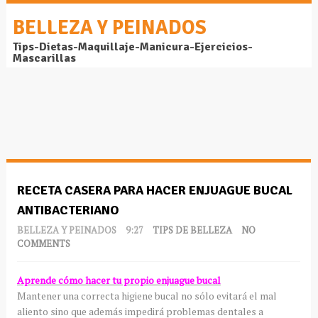
BELLEZA Y PEINADOS
Tips-Dietas-Maquillaje-Manicura-Ejercicios-
Mascarillas
RECETA CASERA PARA HACER ENJUAGUE BUCAL
ANTIBACTERIANO
BELLEZA Y PEINADOS
9:27
TIPS DE BELLEZA
NO
COMMENTS
Aprende cómo hacer tu propio enjuague bucal
Mantener una correcta higiene bucal no sólo evitará el mal
aliento sino que además impedirá problemas dentales a