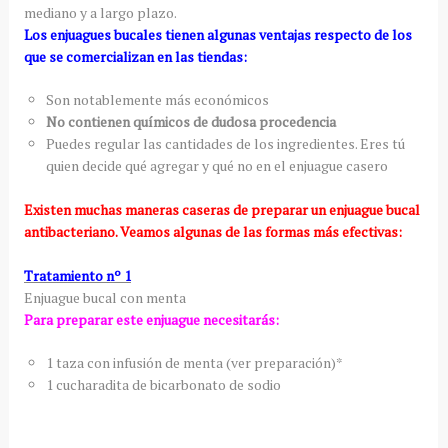
mediano y a largo plazo.
Los enjuagues bucales tienen algunas ventajas respecto de los
que se comercializan en las tiendas:
Son notablemente más económicos
No contienen químicos de dudosa procedencia
Puedes regular las cantidades de los ingredientes. Eres tú
quien decide qué agregar y qué no en el enjuague casero
Existen muchas maneras caseras de preparar un enjuague bucal
antibacteriano. Veamos algunas de las formas más efectivas:
Tratamiento nº 1
Enjuague bucal con menta
Para preparar este enjuague necesitarás:
1 taza con infusión de menta (ver preparación)*
1 cucharadita de bicarbonato de sodio