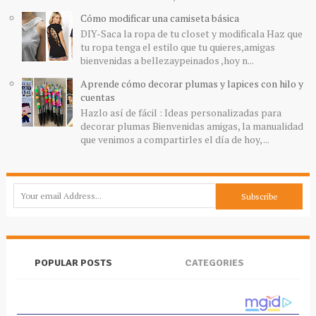
Cómo modificar una camiseta básica
DIY-Saca la ropa de tu closet y modificala Haz que
tu ropa tenga el estilo que tu quieres,amigas
bienvenidas a bellezaypeinados ,hoy n...
Aprende cómo decorar plumas y lapices con hilo y
cuentas
Hazlo así de fácil : Ideas personalizadas para
decorar plumas Bienvenidas amigas, la manualidad
que venimos a compartirles el día de hoy, ...
POPULAR POSTS
CATEGORIES