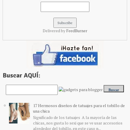
Delivered by
FeedBurner
Buscar AQUÍ:
17 Hermosos diseños de tatuajes para el tobillo de
una chica
Significado de los tatuajes A la mayoría de las
chicas, nos gusta lo sexi que se ve usar accesorios
alrededor del tobillo, en este caso n...