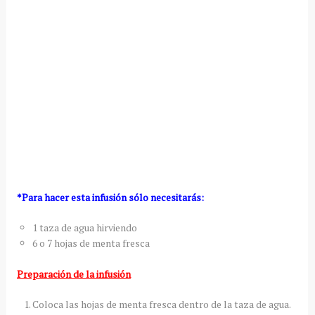
*Para hacer esta infusión sólo necesitarás:
1 taza de agua hirviendo
6 o 7 hojas de menta fresca
Preparación de la infusión
Coloca las hojas de menta fresca dentro de la taza de agua.