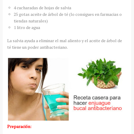
4 cucharadas de hojas de salvia
25 gotas aceite de árbol de té (lo consigues en farmacias o
tiendas naturales)
1 litro de agua
La salvia ayuda a eliminar el mal aliento y el aceite de árbol de
té tiene un poder antibacteriano.
Preparación: