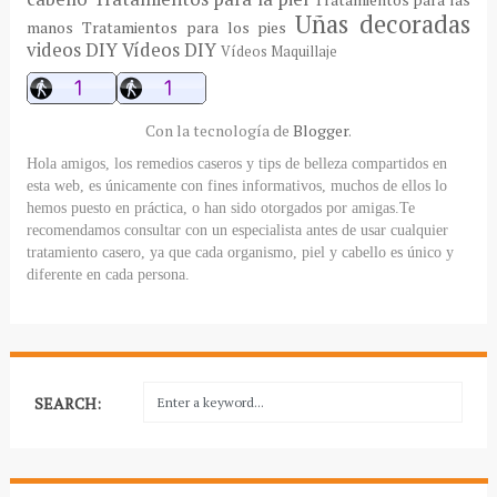
Uñas decoradas
manos
Tratamientos para los pies
videos DIY
Vídeos DIY
Vídeos Maquillaje
Con la tecnología de
Blogger
.
Hola amigos, los remedios caseros y tips de belleza compartidos en
esta web, es únicamente con fines informativos, muchos de ellos lo
hemos puesto en práctica, o han sido otorgados por amigas.Te
recomendamos consultar con un especialista antes de usar cualquier
tratamiento casero, ya que cada organismo, piel y cabello es único y
diferente en cada persona.
SEARCH: