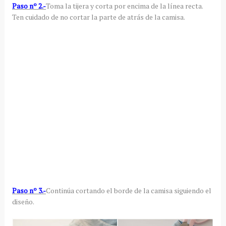
Paso nº 2.-
Toma la tijera y corta por encima de la línea recta.
Ten cuidado de no cortar la parte de atrás de la camisa.
Paso nº 3.-
Continúa cortando el borde de la camisa siguiendo el
diseño.