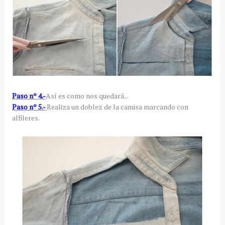
Paso nº 4.-
Así es como nos quedará...
Paso nº 5.-
Realiza un doblez de la camisa marcando con
alfileres.