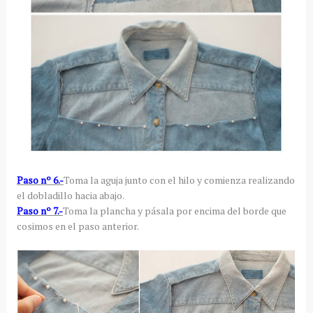
Paso nº 6.-
Toma la aguja junto con el hilo y comienza realizando
el dobladillo hacia abajo.
Paso nº 7.-
Toma la plancha y pásala por encima del borde que
cosimos en el paso anterior.