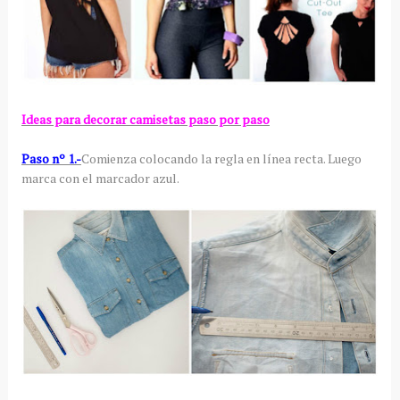
Ideas para decorar camisetas paso por paso
Paso nº 1.-
Comienza colocando la regla en línea recta. Luego
marca con el marcador azul.