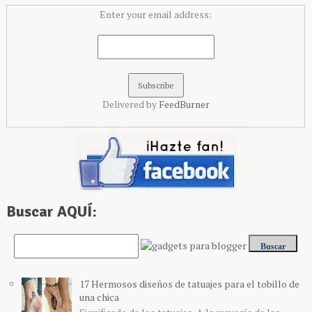
Enter your email address:
Delivered by
FeedBurner
Buscar AQUÍ:
17 Hermosos diseños de tatuajes para el tobillo de
una chica