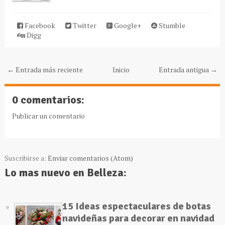
Facebook
Twitter
Google+
Stumble
Digg
← Entrada más reciente
Inicio
Entrada antigua →
0 comentarios:
Publicar un comentario
Suscribirse a:
Enviar comentarios (Atom)
Lo mas nuevo en Belleza:
15 Ideas espectaculares de botas
navideñas para decorar en navidad