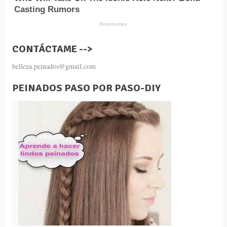
CONTÁCTAME -->
belleza.peinados@gmail.com
PEINADOS PASO POR PASO-DIY