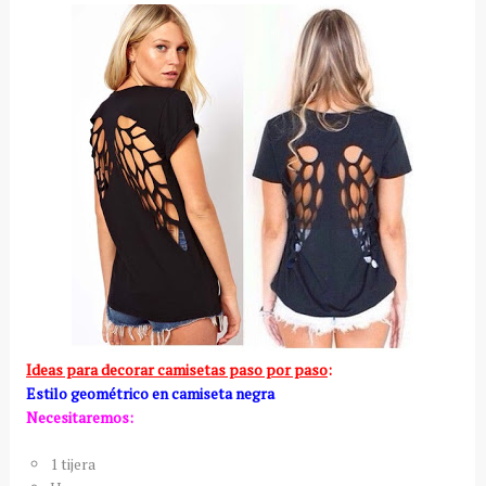
Ideas para decorar camisetas paso por paso
:
Estilo geométrico en camiseta negra
Necesitaremos:
1 tijera