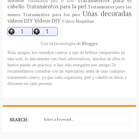
Tratamientos para el
abdomen
Tratamientos para el acné
cabello
Tratamientos para la piel
Tratamientos para las
Uñas decoradas
manos
Tratamientos para los pies
videos DIY
Vídeos DIY
Vídeos Maquillaje
Con la tecnología de
Blogger
.
Hola amigos, los remedios caseros y tips de belleza compartidos en
esta web, es únicamente con fines informativos, muchos de ellos lo
hemos puesto en práctica, o han sido otorgados por amigas.Te
recomendamos consultar con un especialista antes de usar cualquier
tratamiento casero, ya que cada organismo, piel y cabello es único y
diferente en cada persona.
SEARCH: