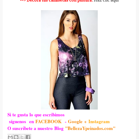
Si te gusta lo que escribimos
síguenos en
FACEBOOK
-
Google +
Instagram
O suscribete a nuestro Blog
"BellezaYpeinados.com"