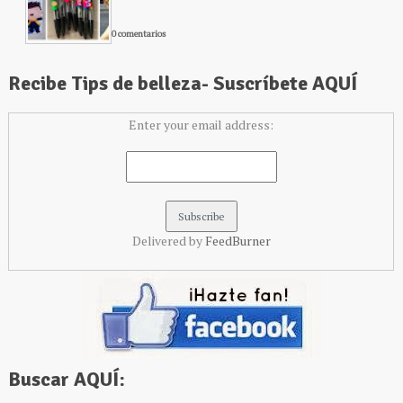
0 comentarios
Recibe Tips de belleza- Suscríbete AQUÍ
Enter your email address:
Delivered by
FeedBurner
Buscar AQUÍ: