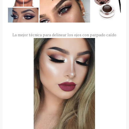
La mejor técnica para delinear los ojos con parpado caído