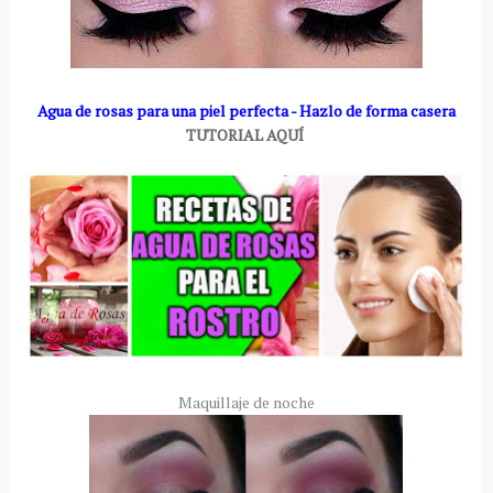
Agua de rosas para una piel perfecta - Hazlo de forma casera
TUTORIAL AQUÍ
Maquillaje de noche