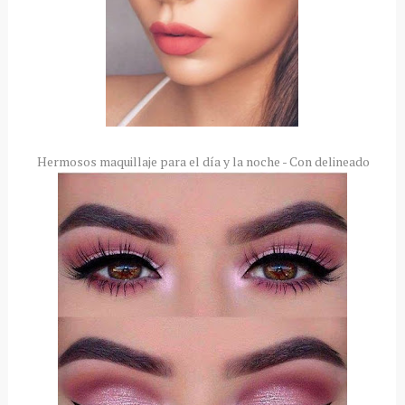
Hermosos maquillaje para el día y la noche - Con delineado