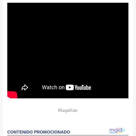
Maquillaje