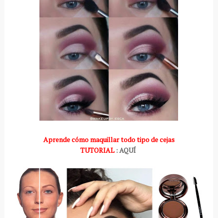
Aprende cómo maquillar todo tipo de cejas
TUTORIAL
: AQUÍ