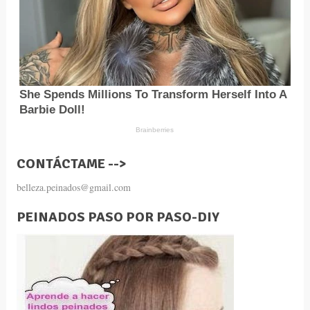
CONTÁCTAME -->
belleza.peinados@gmail.com
PEINADOS PASO POR PASO-DIY