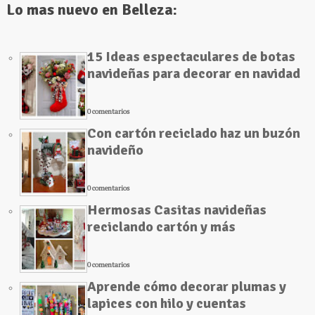
Lo mas nuevo en Belleza:
15 Ideas espectaculares de botas
navideñas para decorar en navidad
0 comentarios
Con cartón reciclado haz un buzón
navideño
0 comentarios
Hermosas Casitas navideñas
reciclando cartón y más
0 comentarios
Aprende cómo decorar plumas y
lapices con hilo y cuentas