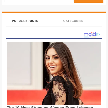
POPULAR POSTS
CATEGORIES