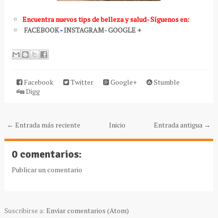
Encuentra nuevos tips de belleza y salud- Síguenos en:
FACEBOOK
-
INSTAGRAM-
GOOGLE
+
Facebook
Twitter
Google+
Stumble
Digg
← Entrada más reciente
Inicio
Entrada antigua →
0 comentarios:
Publicar un comentario
Suscribirse a:
Enviar comentarios (Atom)