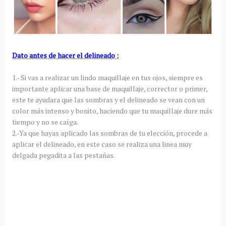
Dato antes de hacer el delineado :
1.- Si vas a realizar un lindo maquillaje en tus ojos, siempre es
importante aplicar una base de maquillaje, corrector o primer,
este te ayudara que las sombras y el delineado se vean con un
color más intenso y bonito, haciendo que tu maquillaje dure más
tiempo y no se caíga.
2.-Ya que hayas aplicado las sombras de tu elección, procede a
aplicar el delineado, en este caso se realiza una linea muy
delgada pegadita a las pestañas.