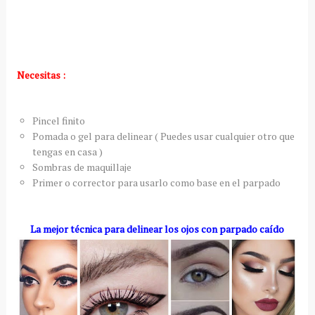
Necesitas :
Pincel finito
Pomada o gel para delinear ( Puedes usar cualquier otro que
tengas en casa )
Sombras de maquillaje
Primer o corrector para usarlo como base en el parpado
La mejor técnica para delinear los ojos con parpado caído