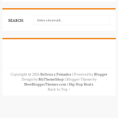
SEARCH:
Copyright ©
2026
Belleza y Peinados
| Powered by
Blogger
Design by
MyThemeShop
| Blogger Theme by
NewBloggerThemes.com
|
Hip Hop Beats
.
Back to Top ↑