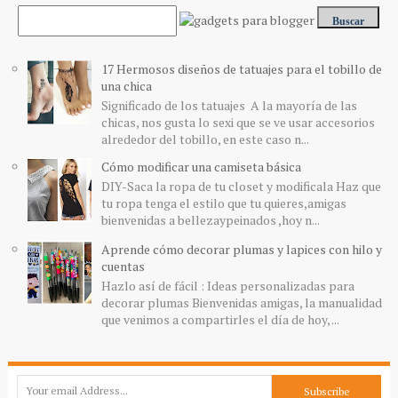
17 Hermosos diseños de tatuajes para el tobillo de
una chica
Significado de los tatuajes A la mayoría de las
chicas, nos gusta lo sexi que se ve usar accesorios
alrededor del tobillo, en este caso n...
Cómo modificar una camiseta básica
DIY-Saca la ropa de tu closet y modificala Haz que
tu ropa tenga el estilo que tu quieres,amigas
bienvenidas a bellezaypeinados ,hoy n...
Aprende cómo decorar plumas y lapices con hilo y
cuentas
Hazlo así de fácil : Ideas personalizadas para
decorar plumas Bienvenidas amigas, la manualidad
que venimos a compartirles el día de hoy, ...