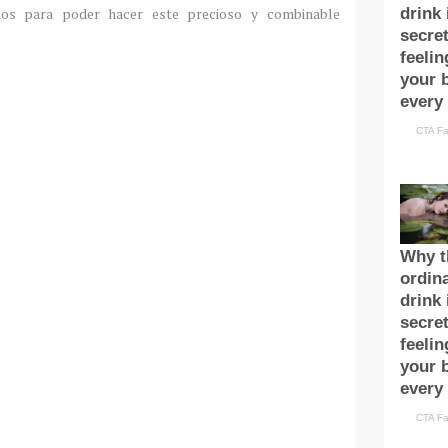
mos para poder hacer este precioso y combinable