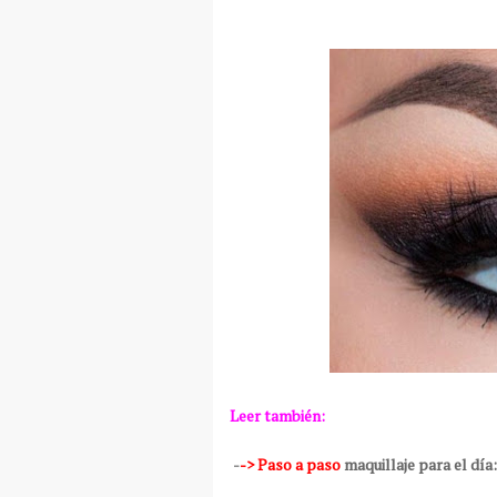
Leer también:
-
-> Paso a paso
maquillaje para el día: