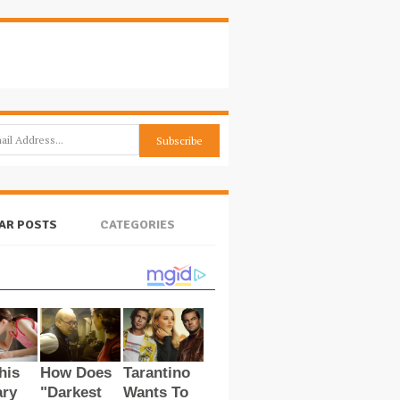
AR POSTS
CATEGORIES