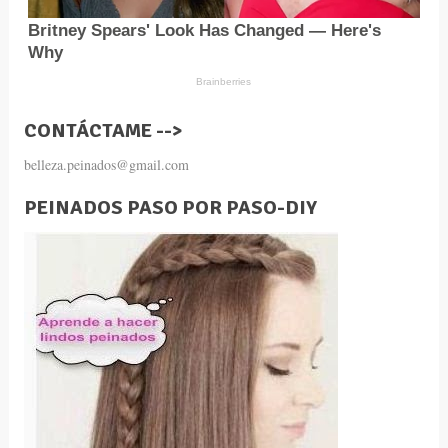
CONTÁCTAME -->
belleza.peinados@gmail.com
PEINADOS PASO POR PASO-DIY