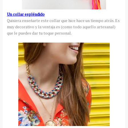
Un collar espléndido
Quisiera enseñarte este collar que hice hace un tiempo atrás. Es
muy decorativo y la ventaja es (como todo aquello artesanal)
que le puedes dar tu toque personal.