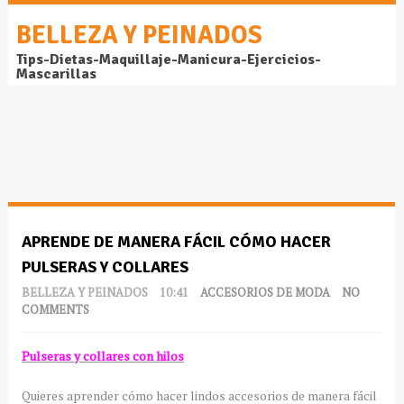
BELLEZA Y PEINADOS
Tips-Dietas-Maquillaje-Manicura-Ejercicios-
Mascarillas
APRENDE DE MANERA FÁCIL CÓMO HACER
PULSERAS Y COLLARES
BELLEZA Y PEINADOS
10:41
ACCESORIOS DE MODA
NO
COMMENTS
Pulseras y collares con hilos
Quieres aprender cómo hacer lindos accesorios de manera fácil