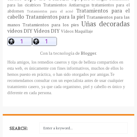
para las cicatrices
Tratamientos Antiarrugas
tratamientos para el
Tratamientos para el
abdomen
Tratamientos para el acné
cabello
Tratamientos para la piel
Tratamientos para las
Uñas decoradas
manos
Tratamientos para los pies
videos DIY
Vídeos DIY
Vídeos Maquillaje
Con la tecnología de
Blogger
.
Hola amigos, los remedios caseros y tips de belleza compartidos en
esta web, es únicamente con fines informativos, muchos de ellos lo
hemos puesto en práctica, o han sido otorgados por amigas.Te
recomendamos consultar con un especialista antes de usar cualquier
tratamiento casero, ya que cada organismo, piel y cabello es único y
diferente en cada persona.
SEARCH: