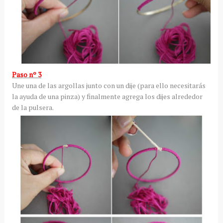
Paso nº 3
Une una de las argollas junto con un dije (para ello necesitarás
la ayuda de una pinza) y finalmente agrega los dijes alrededor
de la pulsera.