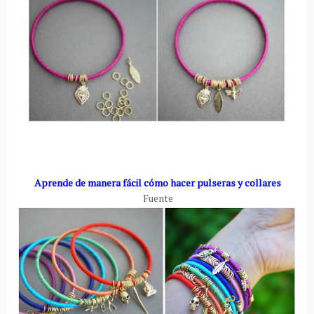
Aprende de manera fácil cómo hacer pulseras y collares
Fuente