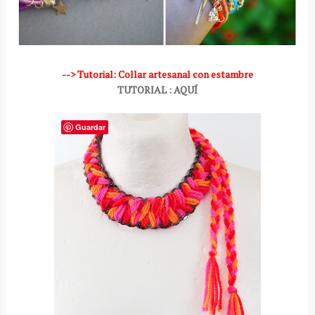
--> Tutorial: Collar artesanal con estambre
TUTORIAL : AQUÍ
Guardar