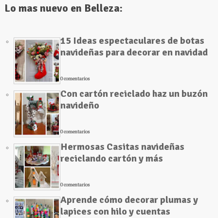
Lo mas nuevo en Belleza:
15 Ideas espectaculares de botas
navideñas para decorar en navidad
0 comentarios
Con cartón reciclado haz un buzón
navideño
0 comentarios
Hermosas Casitas navideñas
reciclando cartón y más
0 comentarios
Aprende cómo decorar plumas y
lapices con hilo y cuentas