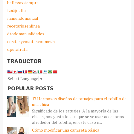
bellezaxsiempre
Lodijoella
mimundomanual
recetariosenlinea
dtodomanualidades
cositasycosotasconmesh
dpurafruta
TRADUCTOR
Select Language
▼
POPULAR POSTS
17 Hermosos diseños de tatuajes para el tobillo de
una chica
Significado de los tatuajes A la mayoría de las
chicas, nos gusta lo sexi que se ve usar accesorios
alrededor del tobillo, en este caso n...
Cómo modificar una camiseta básica