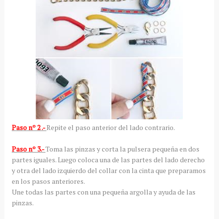
Paso nº 2 .-
Repite el paso anterior del lado contrario.
Paso nº 3.-
Toma las pinzas y corta la pulsera pequeña en dos
partes iguales. Luego coloca una de las partes del lado derecho
y otra del lado izquierdo del collar con la cinta que preparamos
en los pasos anteriores.
Une todas las partes con una pequeña argolla y ayuda de las
pinzas.