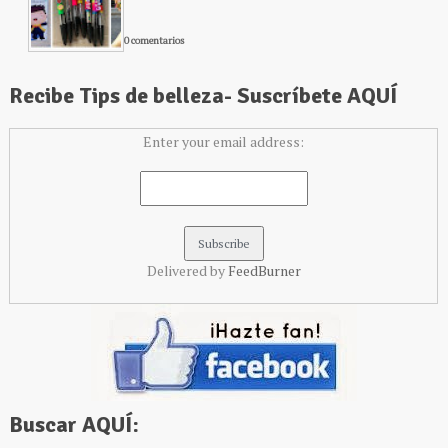
0 comentarios
Recibe Tips de belleza- Suscríbete AQUÍ
Enter your email address:
Delivered by
FeedBurner
Buscar AQUÍ: