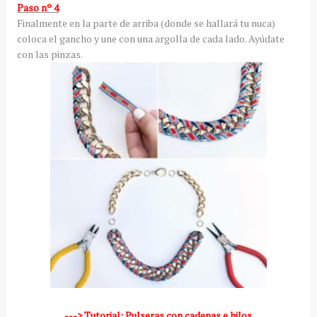
Paso nº 4
Finalmente en la parte de arriba (donde se hallará tu nuca)
coloca el gancho y une con una argolla de cada lado. Ayúdate
con las pinzas.
---> Tutorial: Pulseras con cadenas e hilos