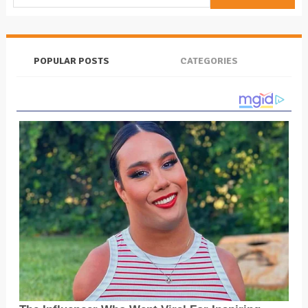
POPULAR POSTS
CATEGORIES