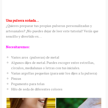
Una pulsera soñada…
¿Quieres preparar tus propias pulseras personalizadas y
artesanales? ¡No puedes dejar de leer este tutorial! Verás que
sencillo y divertido es…
Necesitaremos:
Varios aros (pulseras) de metal
Algunos dijes de metal. Puedes escoger entre estrellas,
círculos, medialunas o letras con tus iniciales.
Varias argollas pequeñas (para unir los dijes a la pulsera)
Pinzas
Pegamento para telas
Hilo de seda de diferentes colores