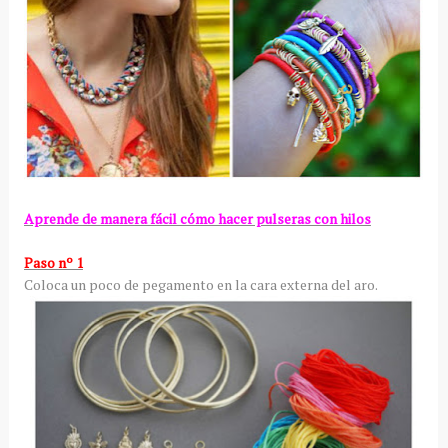
Aprende de manera fácil cómo hacer pulseras con hilos
Paso nº 1
Coloca un poco de pegamento en la cara externa del aro.