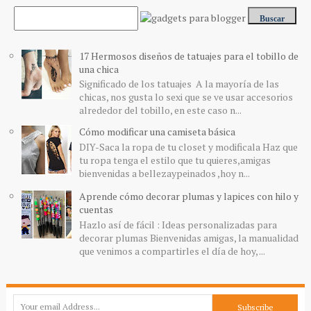
17 Hermosos diseños de tatuajes para el tobillo de
una chica
Significado de los tatuajes A la mayoría de las
chicas, nos gusta lo sexi que se ve usar accesorios
alrededor del tobillo, en este caso n...
Cómo modificar una camiseta básica
DIY-Saca la ropa de tu closet y modificala Haz que
tu ropa tenga el estilo que tu quieres,amigas
bienvenidas a bellezaypeinados ,hoy n...
Aprende cómo decorar plumas y lapices con hilo y
cuentas
Hazlo así de fácil : Ideas personalizadas para
decorar plumas Bienvenidas amigas, la manualidad
que venimos a compartirles el día de hoy, ...