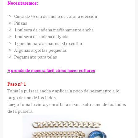
Necesitaremos:
Cinta de ½ cm de ancho de color a elección
Pinzas
1 pulsera de cadena medianamente ancha
1 pulsera de cadena delgada
1 gancho para armar nuestro collar
Algunas argollas pequeñas
Pegamento para telas
Aprende de manera fácil cómo hacer collares
Paso nº 1
Toma la pulsera ancha y aplica un poco de pegamento a lo
largo de uno de los lados.
Luego toma la cinta y enrolla la misma sobre uno de los lados
de la pulsera.