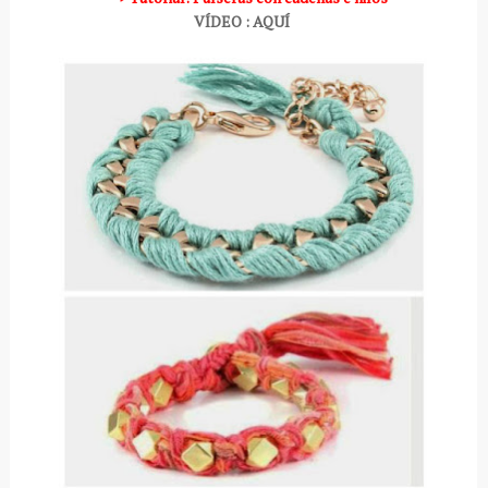
VÍDEO : AQUÍ