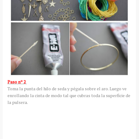
Paso nº 2
Toma la punta del hilo de seda y pégala sobre el aro. Luego ve
enrollando la cinta de modo tal que cubras toda la superficie de
la pulsera.